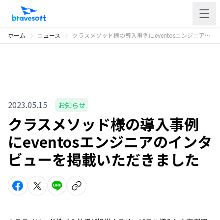
ホーム
ニュース
クラスメソッド様の導入事例にeventosエンジニアのインタビューを掲載いただきました
2023.05.15
お知らせ
クラスメソッド様の導入事例
にeventosエンジニアのインタ
ビューを掲載いただきました