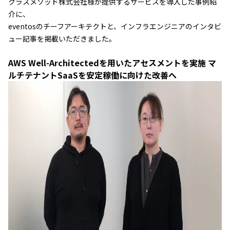
クラスメソッド株式会社様が提供するサービスを導入した事例紹
介に、
eventosのチーフアーキテクトと、インフラエンジニアのインタビ
ュー記事を掲載いただきました。
AWS Well-Architectedを用いたアセスメントを実施
マ
ルチテナントSaaSを安定稼働に向けた改善へ