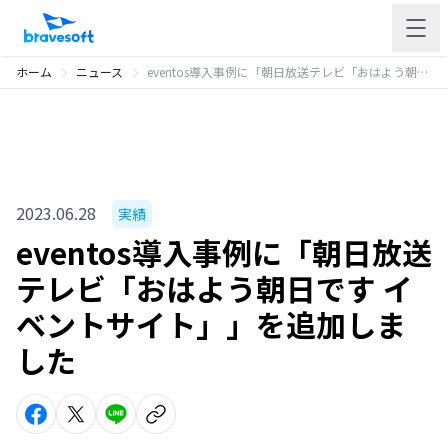
ホーム
ニュース
eventos導入事例に「朝日放送テレビ「おはよう朝日です イベントサイト」」を追加しました
2023.06.28
実績
eventos導入事例に「朝日放送
テレビ「おはよう朝日です イ
ベントサイト」」を追加しま
した