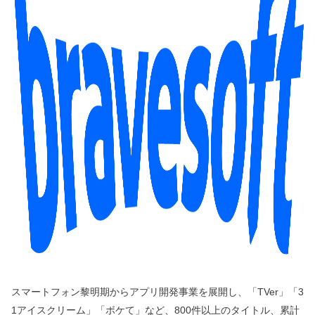
スマートフォン黎明期からアプリ開発事業を展開し、「TVer」「3
1アイスクリーム」「ボケて」など、800件以上のタイトル、累計