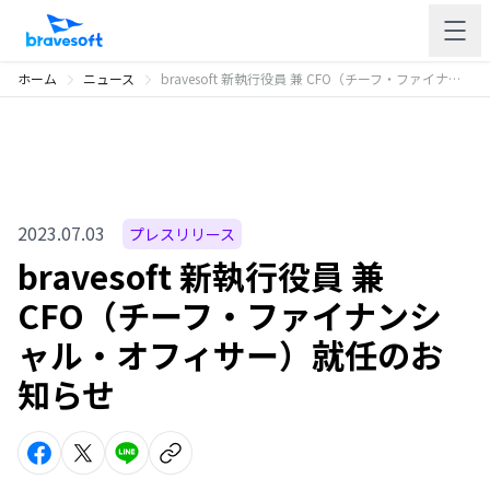
ホーム
ニュース
bravesoft 新執行役員 兼 CFO（チーフ・ファイナンシャル・オフィサー）就任のお知らせ
2023.07.03
プレスリリース
bravesoft 新執行役員 兼
CFO（チーフ・ファイナンシ
ャル・オフィサー）就任のお
知らせ