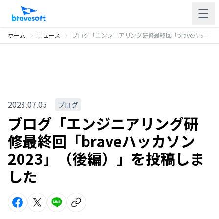
ホーム
ニュース
ブログ「エンジニアリング研修最終回「braveハッカソン2023」（後編）」を投稿しました
2023.07.05
ブログ
ブログ「エンジニアリング研
修最終回「braveハッカソン
2023」（後編）」を投稿しま
した