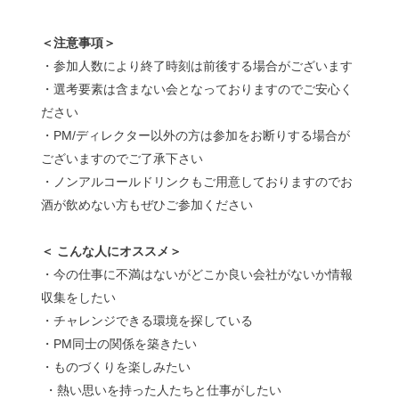
＜注意事項＞
・参加人数により終了時刻は前後する場合がございます
・選考要素は含まない会となっておりますのでご安心く
ださい
・PM/ディレクター以外の方は参加をお断りする場合が
ございますのでご了承下さい
・ノンアルコールドリンクもご用意しておりますのでお
酒が飲めない方もぜひご参加ください
＜ こんな人にオススメ＞
・今の仕事に不満はないがどこか良い会社がないか情報
収集をしたい
・チャレンジできる環境を探している
・PM同士の関係を築きたい
・ものづくりを楽しみたい
・熱い思いを持った人たちと仕事がしたい