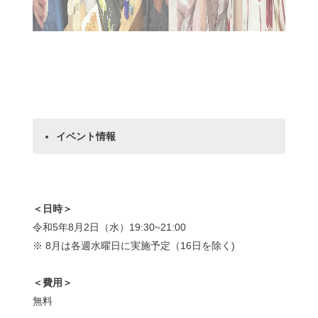
イベント情報
＜日時＞
令和5年8月2日（水）19:30~21:00
※ 8月は各週水曜日に実施予定（16日を除く)
＜費用＞
無料