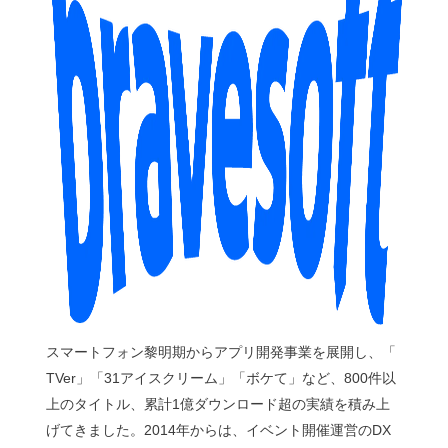
スマートフォン黎明期からアプリ開発事業を展開し、「
TVer」「31アイスクリーム」「ボケて」など、800件以
上のタイトル、累計1億ダウンロード超の実績を積み上
げてきました。2014年からは、イベント開催運営のDX