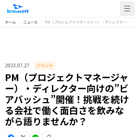
ホーム
ニュース
PM（プロジェクトマネージャー）・ディレクター向けの”ビアバッシュ”開催！挑戦を続ける会社で働く面白さを飲みながら語りませんか？
2023.07.27
イベント
PM（プロジェクトマネージャ
ー）・ディレクター向けの”ビ
アバッシュ”開催！挑戦を続け
る会社で働く面白さを飲みな
がら語りませんか？