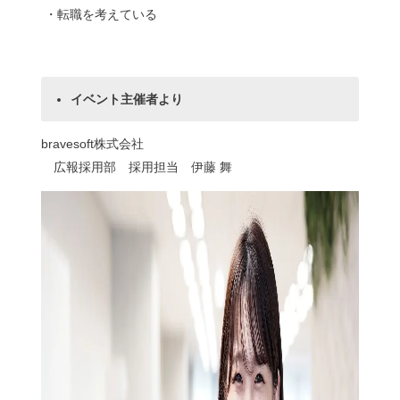
・転職を考えている
イベント主催者より
bravesoft株式会社
広報採用部 採用担当 伊藤 舞