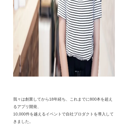
我々は創業してから18年経ち、これまでに800本を超え
るアプリ開発、
10,000件を越えるイベントで自社プロダクトを導入して
きました。