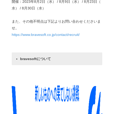
開催：2023年8月2日（水） / 8月9日（水） / 8月23日（
水） / 8月30日（水）
また、その他不明点は下記よりお問い合わせくださいま
せ。
https://www.bravesoft.co.jp/contact/recruit/
bravesoftについて