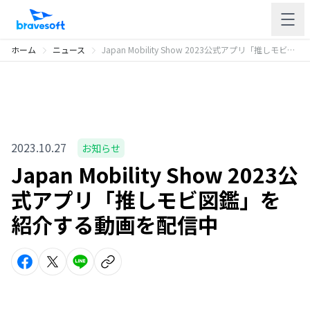
ホーム
ニュース
Japan Mobility Show 2023公式アプリ「推しモビ図鑑」を紹介する動画を配信中
2023.10.27
お知らせ
Japan Mobility Show 2023公
式アプリ「推しモビ図鑑」を
紹介する動画を配信中