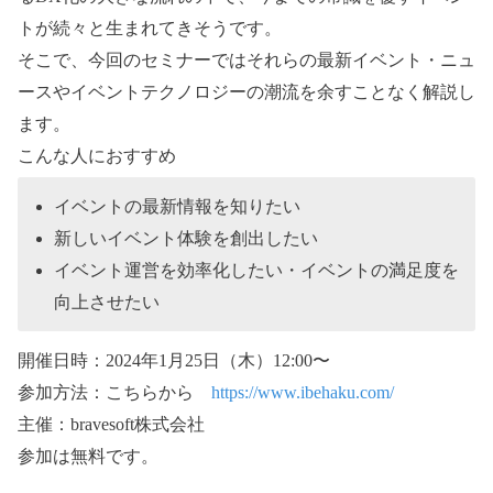
トが続々と生まれてきそうです。
そこで、今回のセミナーではそれらの最新イベント・ニュ
ースやイベントテクノロジーの潮流を余すことなく解説し
ます。
こんな人におすすめ
イベントの最新情報を知りたい
新しいイベント体験を創出したい
イベント運営を効率化したい・イベントの満足度を
向上させたい
開催日時：2024年1月25日（木）12:00〜
参加方法：こちらから
https://www.ibehaku.com/
主催：bravesoft株式会社
参加は無料です。