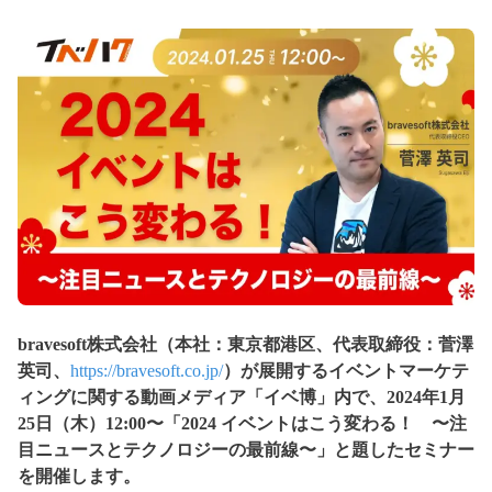
bravesoft株式会社（本社：東京都港区、代表取締役：菅澤
英司、
https://bravesoft.co.jp/
）が展開するイベントマーケテ
ィングに関する動画メディア「イベ博」内で、2024年1月
25日（木）12:00〜「2024 イベントはこう変わる！ 〜注
目ニュースとテクノロジーの最前線〜」と題したセミナー
を開催します。