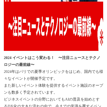
2024 イベントはこう変わる！ 〜注目ニュースとテクノ
ロジーの最前線〜
2024年はパリでの夏季オリンピックをはじめ、国内でも様
々なイベントが開催予定です。
また新しいイベント体験を提供するイベント施設のオープ
ンも数多く予定されています。
ビジネスイベントの分野においてもAIの普及を始めとす
るDX化の大きな流れの中で、今までの常識を覆すイベン