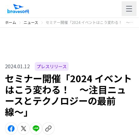
ホーム
ニュース
セミナー開催「2024 イベントはこう変わる！ 〜注目ニュースとテクノロジーの最前線〜」
2024.01.12
プレスリリース
セミナー開催「2024 イベント
はこう変わる！ 〜注目ニュ
ースとテクノロジーの最前
線〜」