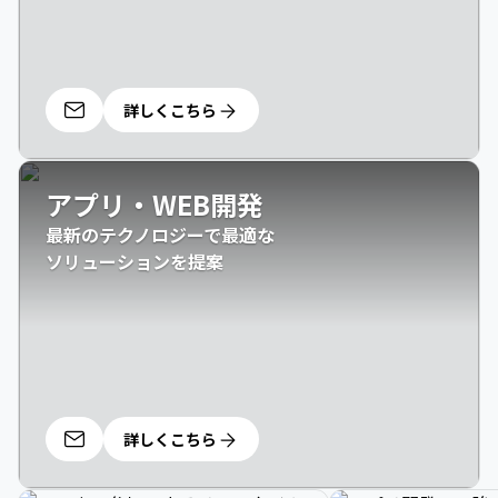
詳しくこちら
アプリ・WEB開発
最新のテクノロジーで最適な

ソリューションを提案
詳しくこちら