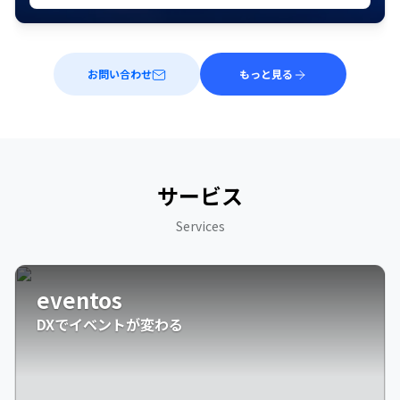
お問い合わせ
もっと見る
サービス
Services
eventos
DXでイベントが変わる