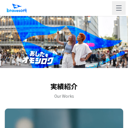
実績紹介
Our Works