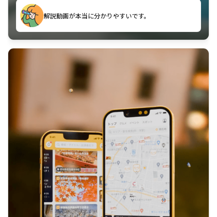
のに非常に役立っている。
解説動画が本当に分かりやすいです。
古文漢文を主に使わせていただいているが、復習する