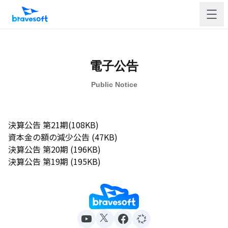
電子公告
Public Notice
決算公告 第21期(108KB)
資本金の額の減少公告 (47KB)
決算公告 第20期 (196KB)
決算公告 第19期 (195KB)