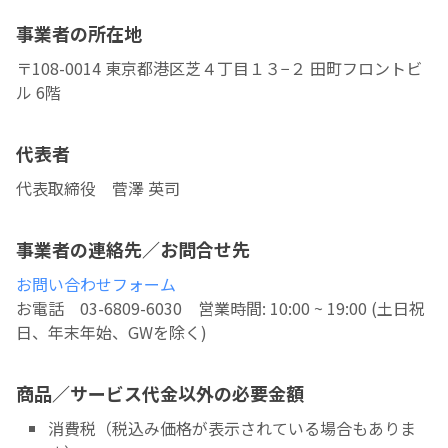
事業者の所在地
〒108-0014 東京都港区芝４丁目１３−２ 田町フロントビ
ル 6階
代表者
代表取締役 菅澤 英司
事業者の連絡先／お問合せ先
お問い合わせフォーム
お電話 03-6809-6030 営業時間: 10:00 ~ 19:00 (土日祝
日、年末年始、GWを除く)
商品／サービス代金以外の必要金額
消費税（税込み価格が表示されている場合もありま