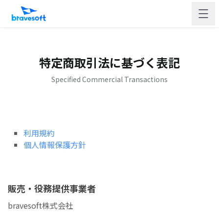
特定商取引法に基づく表記
Specified Commercial Transactions
利用規約
個人情報保護方針
販売・役務提供事業者
bravesoft株式会社