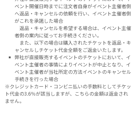
ベント開催日時までに注文者自身がイベント主催者側
へ返品・キャンセルの依頼を行い、イベント主催者側
がこれを承諾した場合
返品・キャンセルを希望する場合は、イベント主催
者側の案内に従ってお手続きください。
また、以下の場合は購入されたチケットを返品・キ
ャンセルしチケット代金全額をご返金いたします。
弊社が直接販売するイベントのチケットにおいて、イ
ベント主催者の事情によりイベントが中止となり、イ
ベント主催者が当社所定の方法イベントのキャンセル
手続きを行った場合
※クレジットカード・コンビニ払いの手数料としてチケッ
ト代金の3.6％が該当しますが、こちらの金額は返金され
ません。