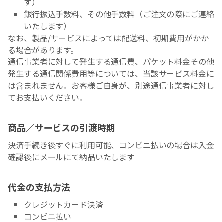
す）
銀行振込手数料、その他手数料（ご注文の際にご連絡
いたします）
なお、製品/サービスによっては配送料、初期費用がかか
る場合があります。
通信事業者に対して発生する通信費、パケット料金その他
発生する通信関係費用等については、当該サービス料金に
は含まれません。お客様ご自身が、別途通信事業者に対し
てお支払いください。
商品／サービスの引渡時期
決済手続き後すぐに利用可能、コンビニ払いの場合は入金
確認後にメールにて納品いたします
代金の支払方法
クレジットカード決済
コンビニ払い