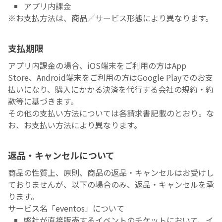
アプリ内課金
※お支払方法は、商品／サービス形態により異なります。
支払期限
アプリ内課金の場合、iOS端末をご利用の方はApp
Store、Android端末をご利用の方はGoogle Playでのお支
払いになり、購入にかかる決済を代行する会社の規約・約
款等に基づきます。
その他の支払い方法については各請求書記載のとおり。な
お、お支払い方法により異なります。
返品・キャンセルについて
商品の性質上、原則、商品の返品・キャンセルはお受けし
ておりませんが、以下の場合のみ、返品・キャンセルを承
ります。
サービス名「eventos」について
弊社が直接販売するイベントのチケットにおいて、イ