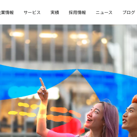
企業情報
サービス
実績
採用情報
ニュース
ブログ