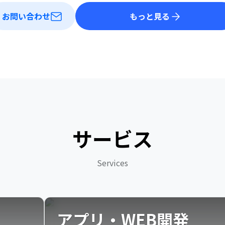
お問い合わせ
もっと見る
サービス
Services
アプリ・WEB開発