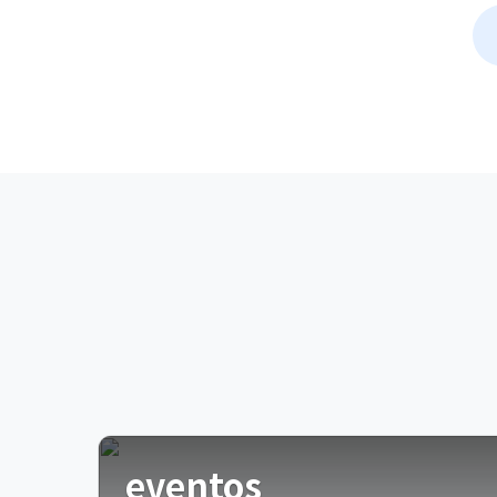
eventos