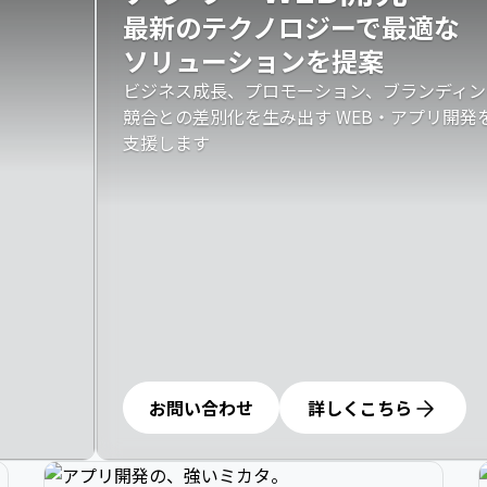
最新のテクノロジーで最適な

ソリューションを提案
ビジネス成長、プロモーション、ブランディン
競合との差別化を生み出す WEB・アプリ開
支援します
お問い合わせ
詳しくこちら