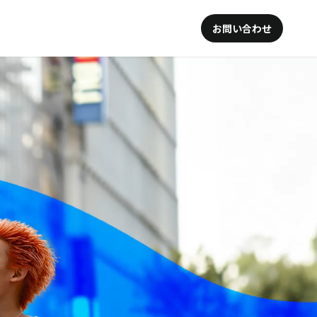
お問い合わせ