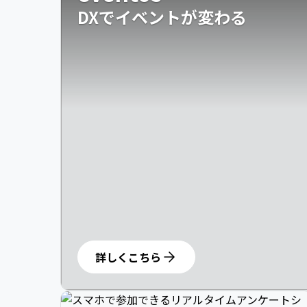
DXでイベントが変わる
詳しくこちら