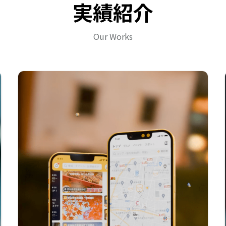
実績紹介
Our Works