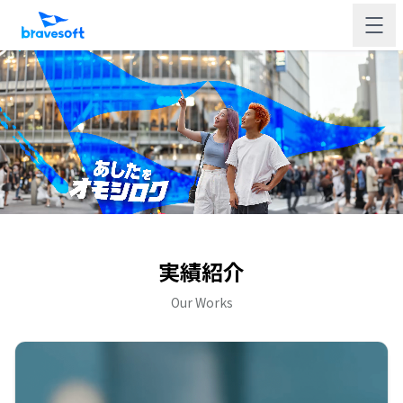
実績紹介
Our Works