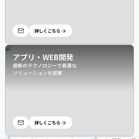
詳しくこちら
アプリ・WEB開発
最新のテクノロジーで最適な

ソリューションを提案
詳しくこちら