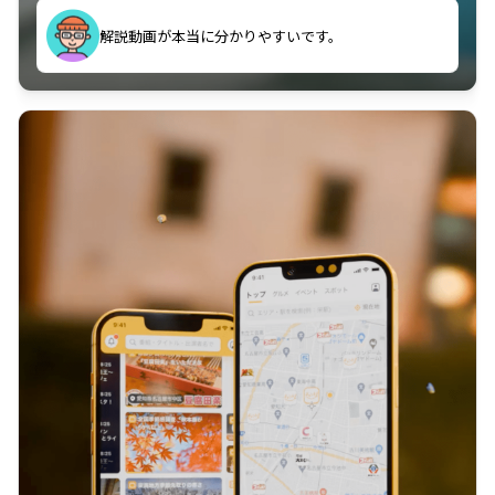
のに非常に役立っている。
解説動画が本当に分かりやすいです。
古文漢文を主に使わせていただいているが、復習する