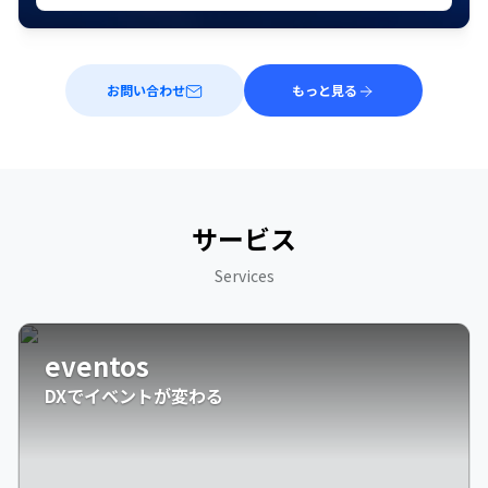
お問い合わせ
もっと見る
サービス
Services
eventos
DXでイベントが変わる