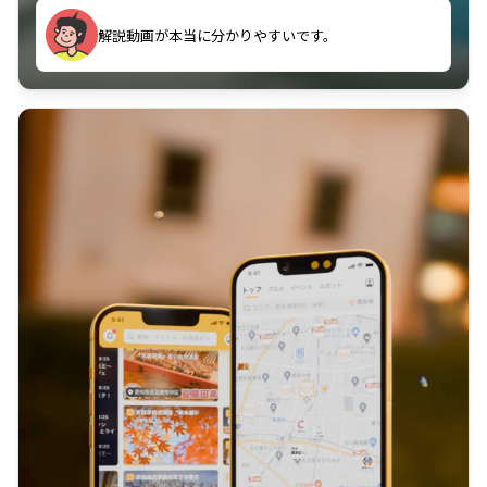
のに非常に役立っている。
解説動画が本当に分かりやすいです。
古文漢文を主に使わせていただいているが、復習する