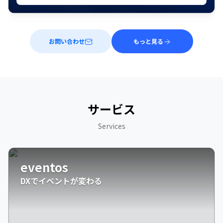
お問い合わせ
もっと見る
サービス
Services
eventos
DXでイベントが変わる