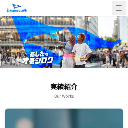
実績紹介
Our Works