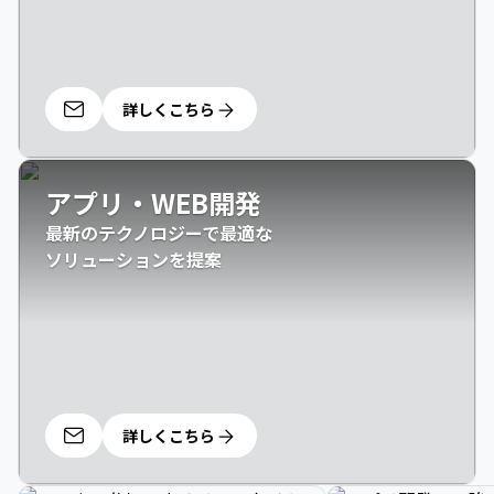
詳しくこちら
アプリ・WEB開発
最新のテクノロジーで最適な

ソリューションを提案
詳しくこちら