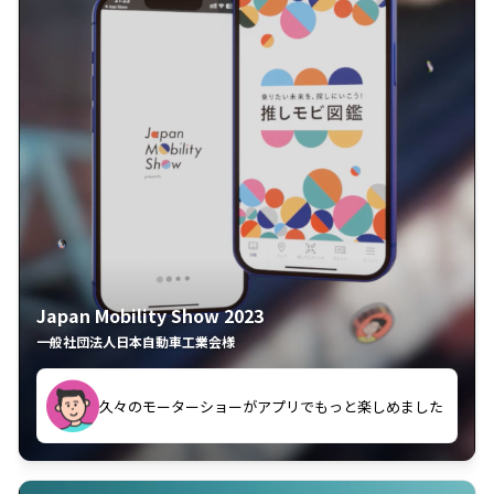
Japan Mobility Show 2023
一般社団法人日本自動車工業会様
してしまった
久々のモーターショーがアプリでもっと楽しめました
夢中で推しモビを探してビッグサイトで6時間も滞在