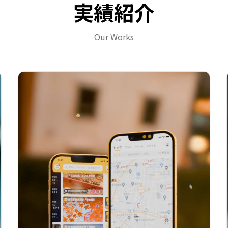
実績紹介
Our Works