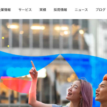
企業情報
サービス
実績
採用情報
ニュース
ブログ