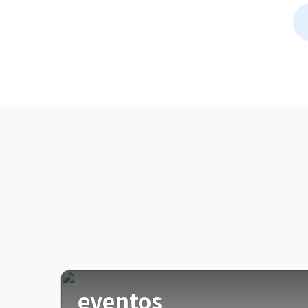
eventos