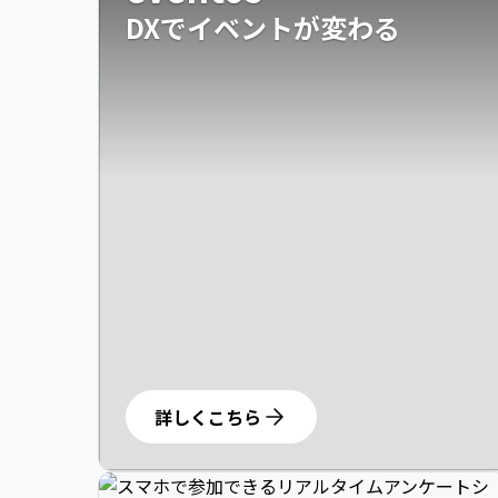
DXでイベントが変わる
詳しくこちら