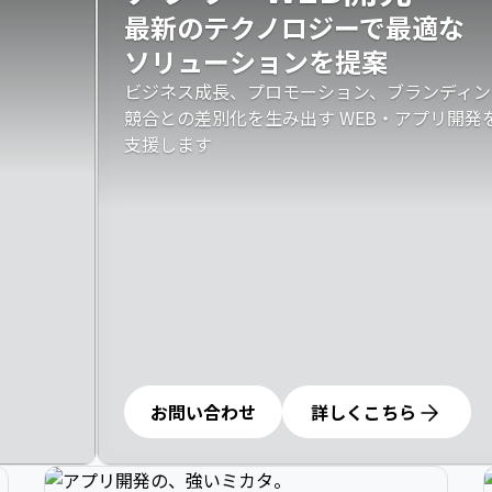
最新のテクノロジーで最適な

ソリューションを提案
ビジネス成長、プロモーション、ブランディン
競合との差別化を生み出す WEB・アプリ開
支援します
お問い合わせ
詳しくこちら