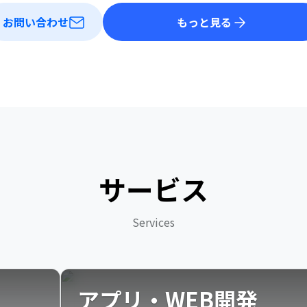
お問い合わせ
もっと見る
サービス
Services
アプリ・WEB開発