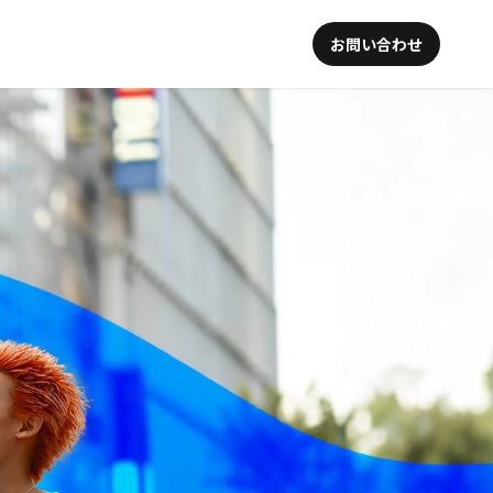
お問い合わせ