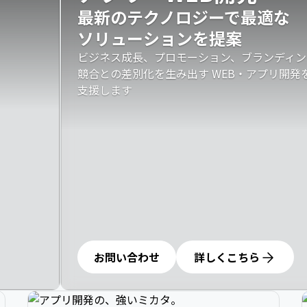
最新のテクノロジーで最適な

ソリューションを提案
ビジネス成長、プロモーション、ブランディン
競合との差別化を生み出す WEB・アプリ開
支援します
お問い合わせ
詳しくこちら