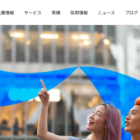
企業情報
サービス
実績
採用情報
ニュース
ブログ