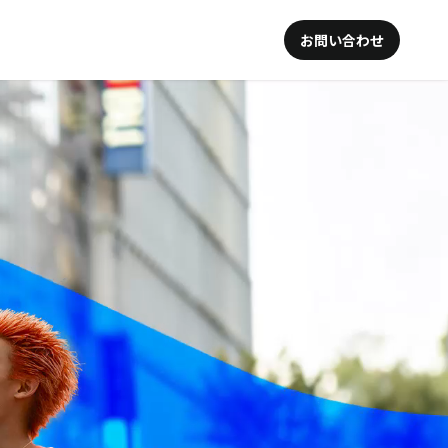
お問い合わせ