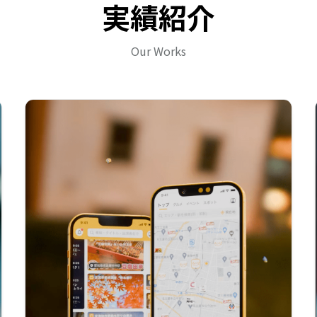
実績紹介
Our Works