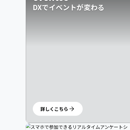
DXでイベントが変わる
詳しくこちら