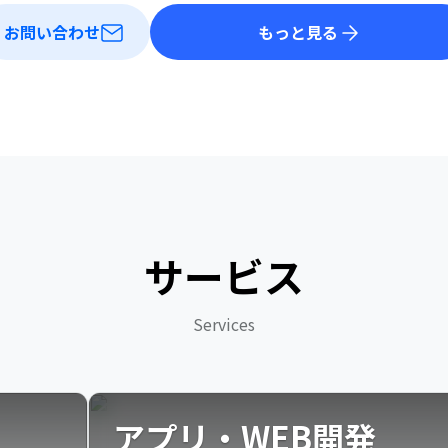
お問い合わせ
もっと見る
サービス
Services
アプリ・WEB開発