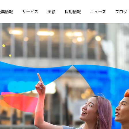
企業情報
サービス
実績
採用情報
ニュース
ブログ