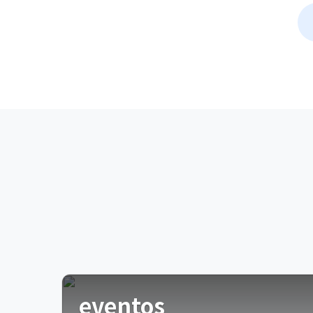
eventos