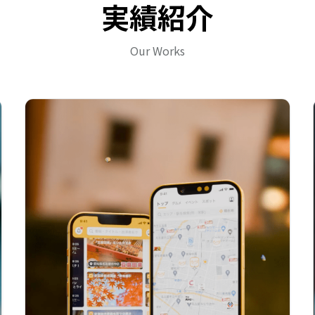
実績紹介
Our Works