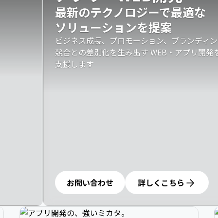
最新のテクノロジーで最適な

ソリューションを提案
ビジネス成長、プロモーション、ブランディン
競合との差別化を生み出す WEB・アプリ開
支援します
お問い合わせ
詳しくこちら