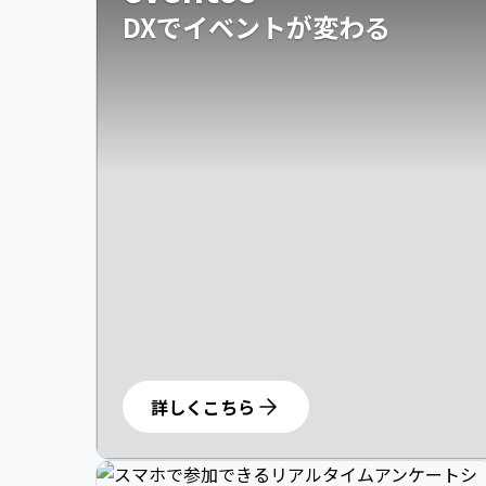
DXでイベントが変わる
詳しくこちら