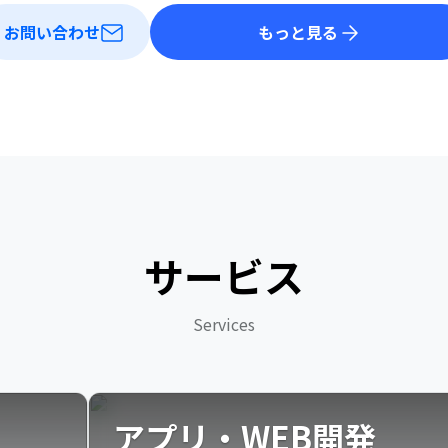
お問い合わせ
もっと見る
サービス
Services
アプリ・WEB開発