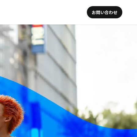
お問い合わせ