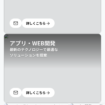
詳しくこちら
アプリ・WEB開発
最新のテクノロジーで最適な

ソリューションを提案
詳しくこちら