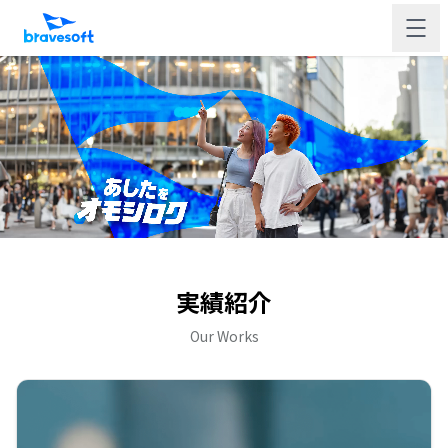
実績紹介
Our Works