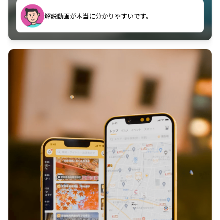
のに非常に役立っている。
解説動画が本当に分かりやすいです。
古文漢文を主に使わせていただいているが、復習する