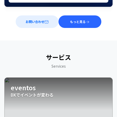
お問い合わせ
もっと見る
サービス
Services
eventos
DXでイベントが変わる