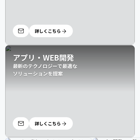
詳しくこちら
アプリ・WEB開発
最新のテクノロジーで最適な

ソリューションを提案
詳しくこちら