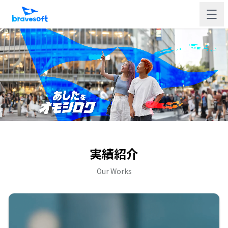
実績紹介
Our Works