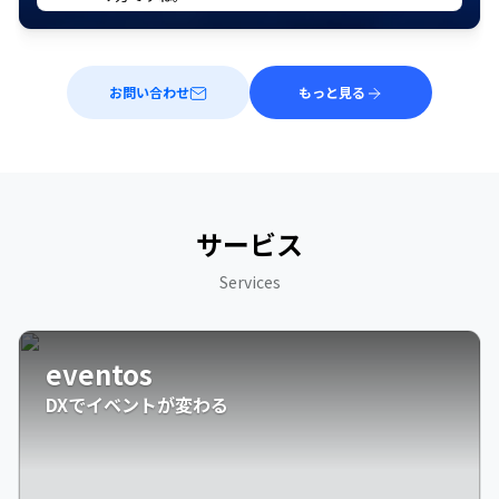
お問い合わせ
もっと見る
サービス
Services
eventos
DXでイベントが変わる