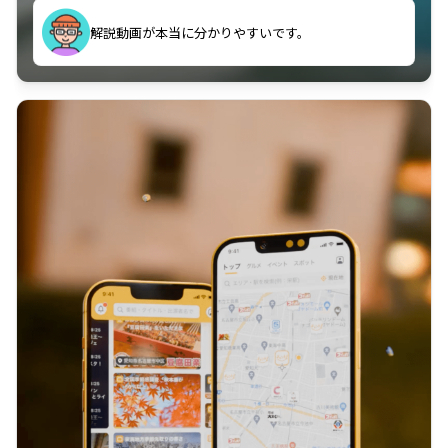
のに非常に役立っている。
解説動画が本当に分かりやすいです。
古文漢文を主に使わせていただいているが、復習する