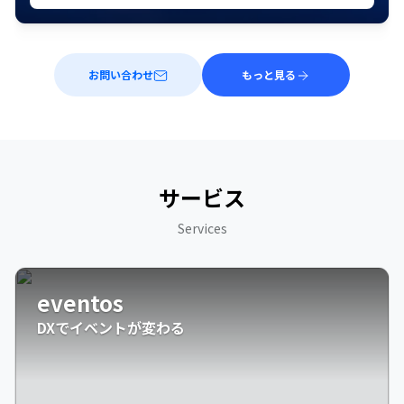
お問い合わせ
もっと見る
サービス
Services
eventos
DXでイベントが変わる