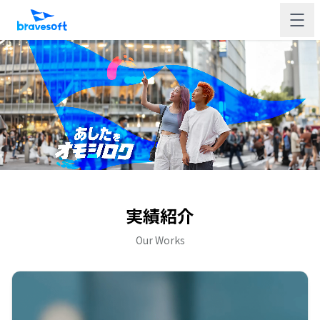
実績紹介
Our Works