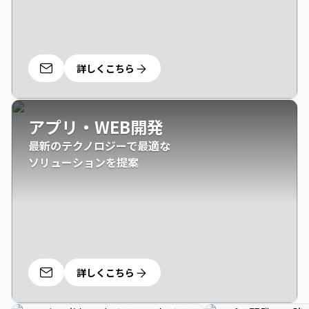
詳しくこちら
アプリ・WEB開発
最新のテクノロジーで最適な

ソリューションを提案
詳しくこちら