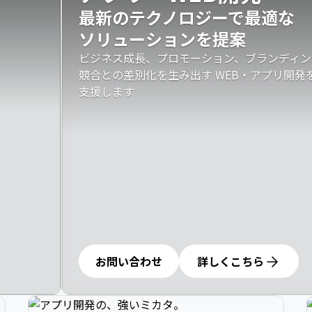
最新のテクノロジーで最適な

ソリューションを提案
ビジネス成長、プロモーション、ブランディン
競合との差別化を生み出す WEB・アプリ開
支援します
お問い合わせ
詳しくこちら