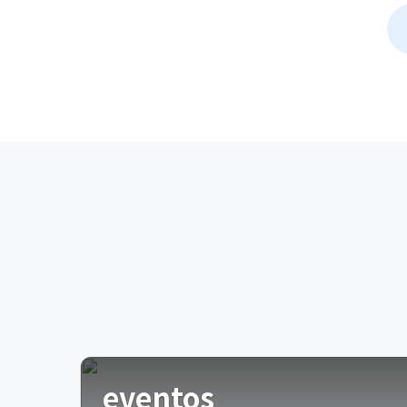
eventos