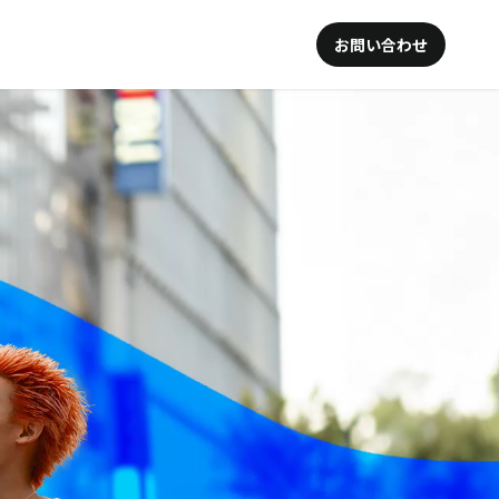
お問い合わせ