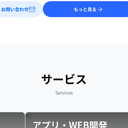
お問い合わせ
もっと見る
サービス
Services
アプリ・WEB開発