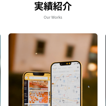
実績紹介
Our Works