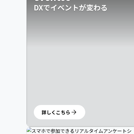
DXでイベントが変わる
詳しくこちら