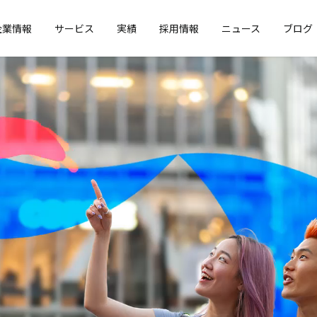
企業情報
サービス
実績
採用情報
ニュース
ブログ