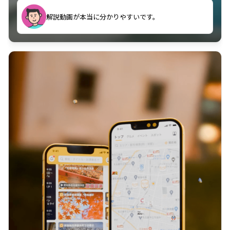
のに非常に役立っている。
解説動画が本当に分かりやすいです。
古文漢文を主に使わせていただいているが、復習する