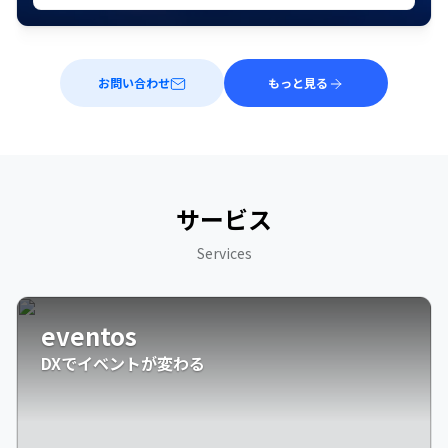
お問い合わせ
もっと見る
サービス
Services
eventos
DXでイベントが変わる