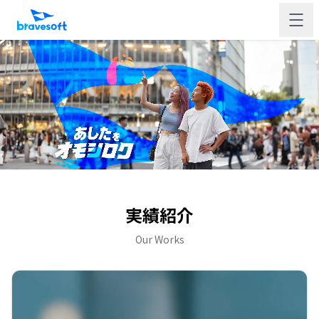
実績紹介
Our Works