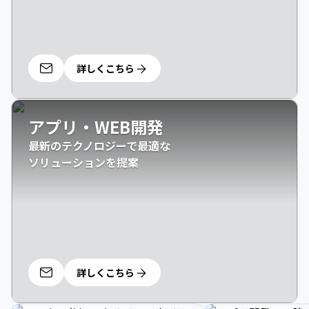
詳しくこちら
アプリ・WEB開発
最新のテクノロジーで最適な

ソリューションを提案
詳しくこちら