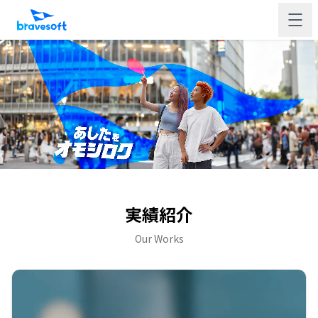
実績紹介
Our Works