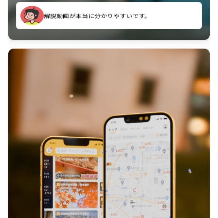
のに非常に役立っている。
解説動画が本当に分かりやすいです。
古文漢文を主に使わせていただいているが、復習する