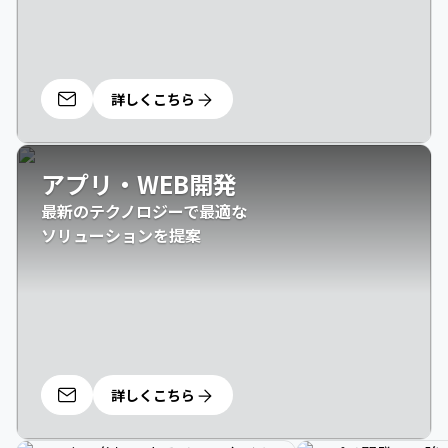
詳しくこちら
アプリ・WEB開発
最新のテクノロジーで最適な

ソリューションを提案
詳しくこちら