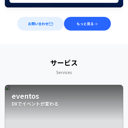
お問い合わせ
もっと見る
サービス
Services
eventos
DXでイベントが変わる