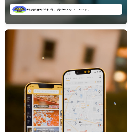
のに非常に役立っている。
解説動画が本当に分かりやすいです。
古文漢文を主に使わせていただいているが、復習する