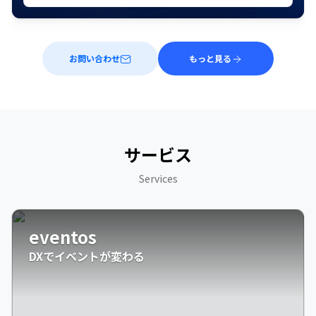
お問い合わせ
もっと見る
サービス
Services
eventos
DXでイベントが変わる