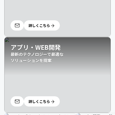
詳しくこちら
アプリ・WEB開発
最新のテクノロジーで最適な

ソリューションを提案
詳しくこちら