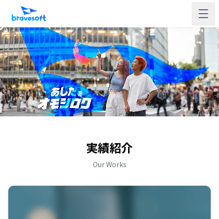
実績紹介
Our Works