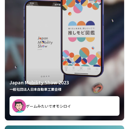
Japan Mobility Show 2023
一般社団法人日本自動車工業会様