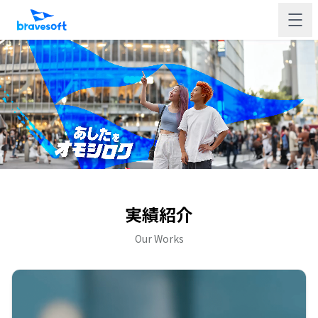
実績紹介
Our Works