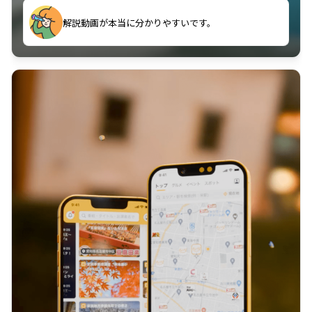
のに非常に役立っている。
解説動画が本当に分かりやすいです。
古文漢文を主に使わせていただいているが、復習する