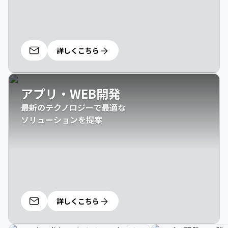
詳しくこちら
アプリ・WEB開発
最新のテクノロジーで最適な

ソリューションを提案
詳しくこちら