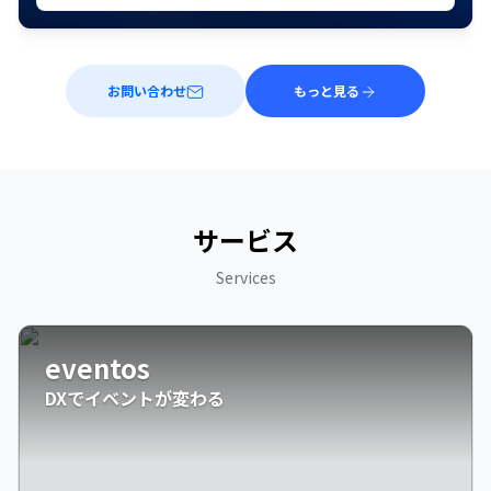
お問い合わせ
もっと見る
サービス
Services
eventos
DXでイベントが変わる