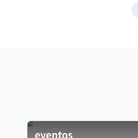
eventos