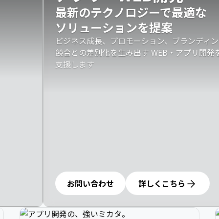
最新のテクノロジーで最適な

ソリューションを提案
ビジネス成長、プロモーション、ブランディン
競合との差別化を生み出す WEB・アプリ開
支援します
お問い合わせ
詳しくこちら