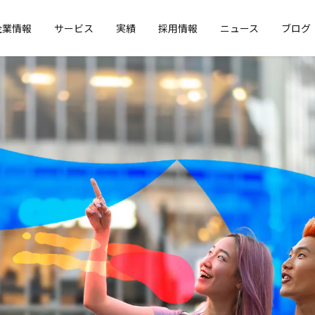
企業情報
サービス
実績
採用情報
ニュース
ブログ