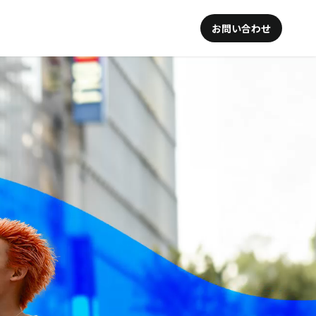
お問い合わせ