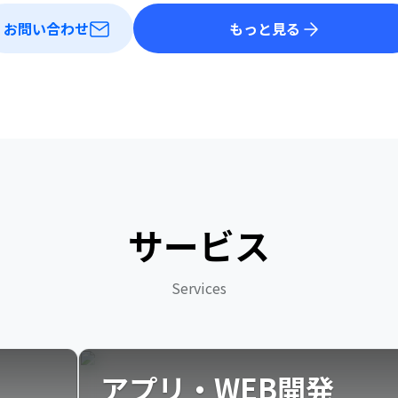
お問い合わせ
もっと見る
サービス
Services
アプリ・WEB開発