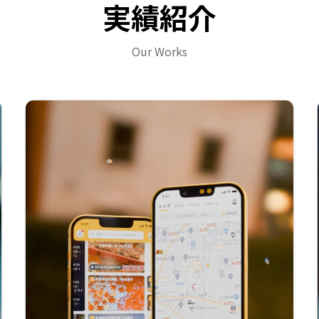
実績紹介
Our Works