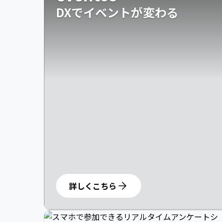
DXでイベントが変わる
詳しくこちら