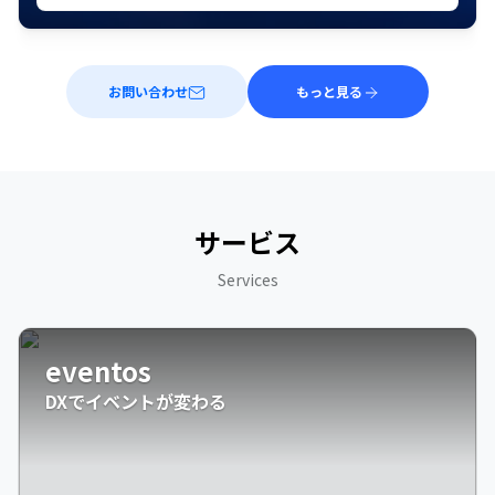
お問い合わせ
もっと見る
サービス
Services
eventos
DXでイベントが変わる