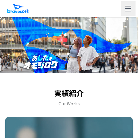
実績紹介
Our Works