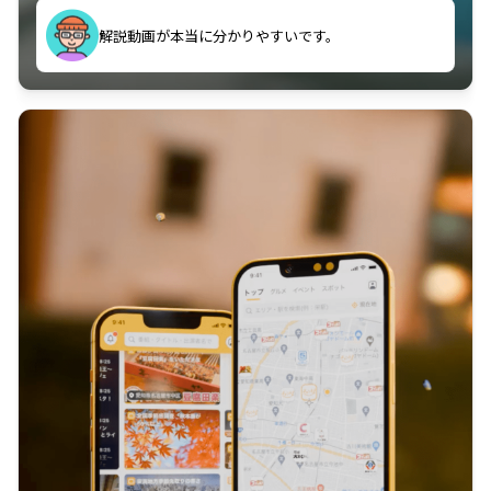
のに非常に役立っている。
解説動画が本当に分かりやすいです。
古文漢文を主に使わせていただいているが、復習する