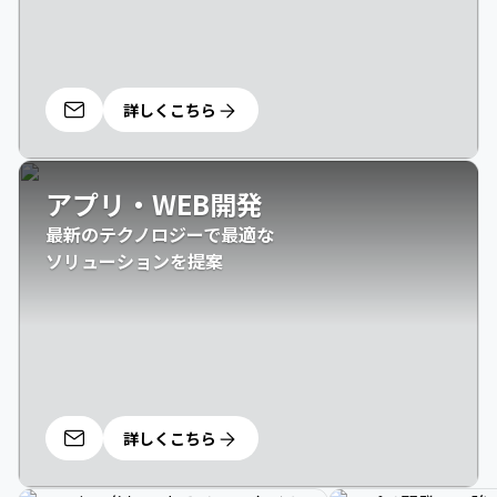
詳しくこちら
アプリ・WEB開発
最新のテクノロジーで最適な

ソリューションを提案
詳しくこちら