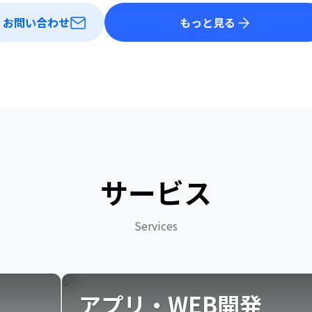
お問い合わせ
もっと見る
サービス
Services
アプリ・WEB開発