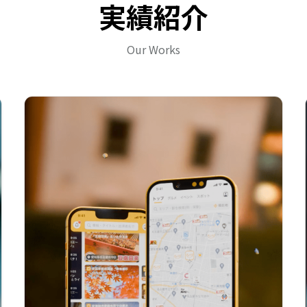
実績紹介
Our Works