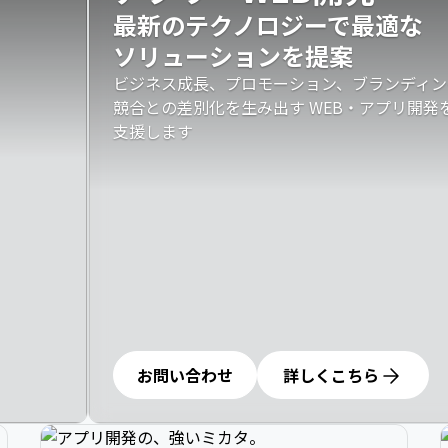
最新のテクノロジーで最適な

ソリューションを提案
ビジネス成長、プロモーション、ブランディン
競合との差別化を生み出す WEB・アプリ開
支援します
お問い合わせ
詳しくこちら