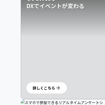
DXでイベントが変わる
詳しくこちら