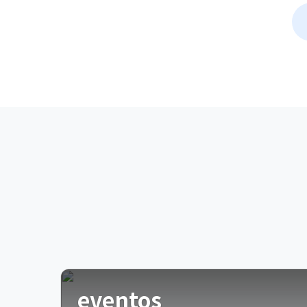
eventos