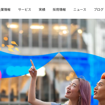
企業情報
サービス
実績
採用情報
ニュース
ブログ