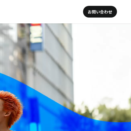
お問い合わせ