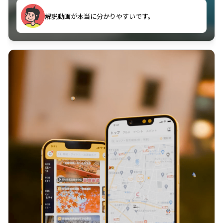
のに非常に役立っている。
解説動画が本当に分かりやすいです。
古文漢文を主に使わせていただいているが、復習する