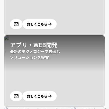
詳しくこちら
アプリ・WEB開発
最新のテクノロジーで最適な

ソリューションを提案
詳しくこちら