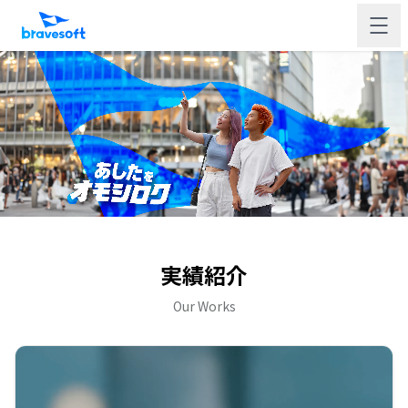
実績紹介
Our Works