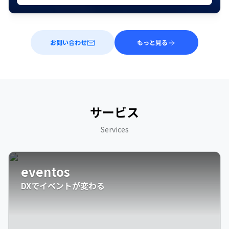
お問い合わせ
もっと見る
サービス
Services
eventos
DXでイベントが変わる