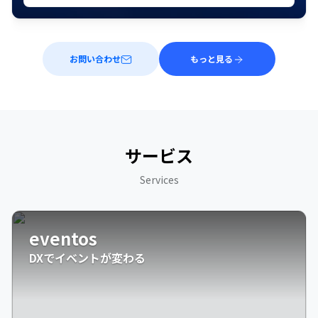
お問い合わせ
もっと見る
サービス
Services
eventos
DXでイベントが変わる