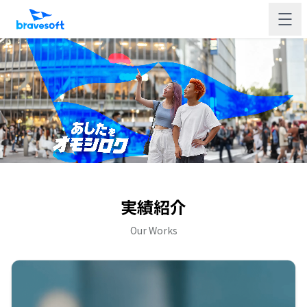
実績紹介
Our Works