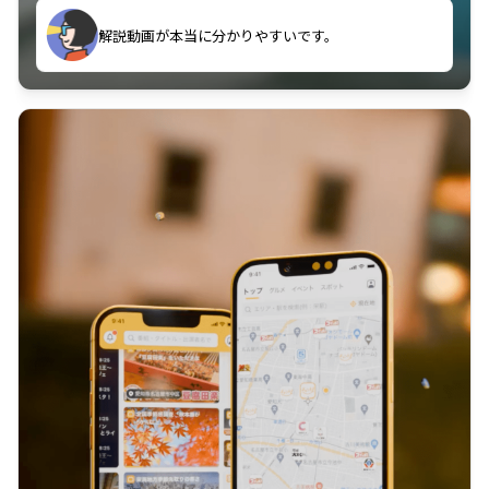
のに非常に役立っている。
解説動画が本当に分かりやすいです。
古文漢文を主に使わせていただいているが、復習する