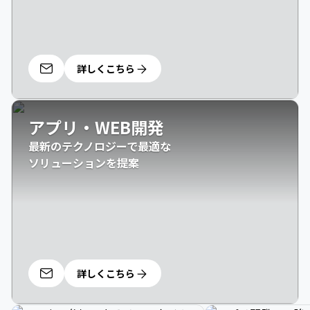
詳しくこちら
アプリ・WEB開発
最新のテクノロジーで最適な

ソリューションを提案
詳しくこちら