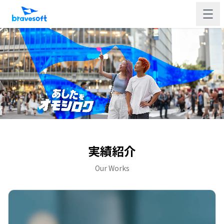
実績紹介
Our Works