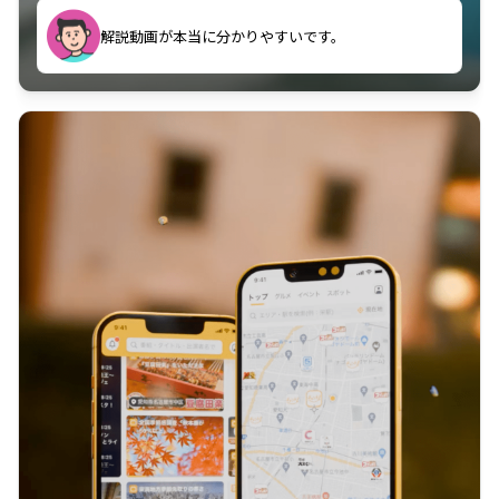
のに非常に役立っている。
解説動画が本当に分かりやすいです。
古文漢文を主に使わせていただいているが、復習する