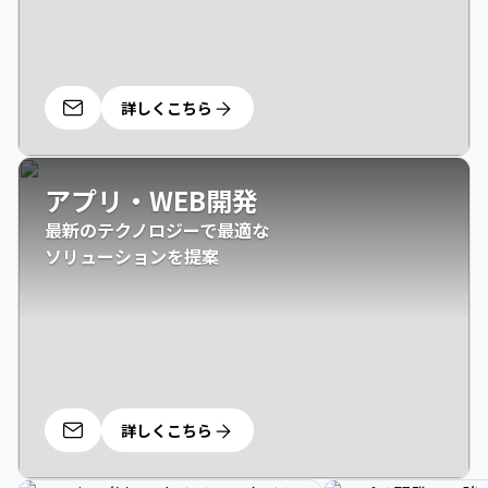
詳しくこちら
アプリ・WEB開発
最新のテクノロジーで最適な

ソリューションを提案
詳しくこちら