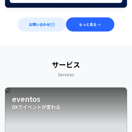
お問い合わせ
もっと見る
サービス
Services
eventos
DXでイベントが変わる