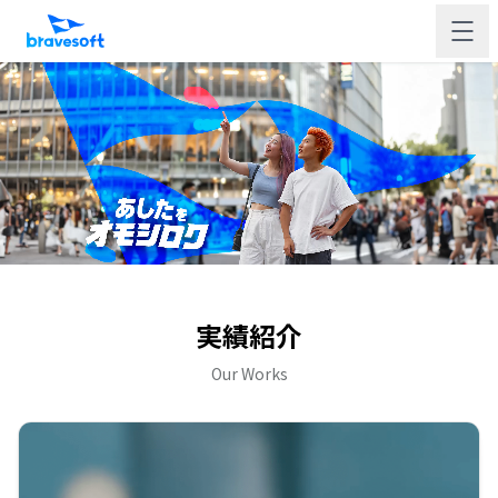
実績紹介
Our Works