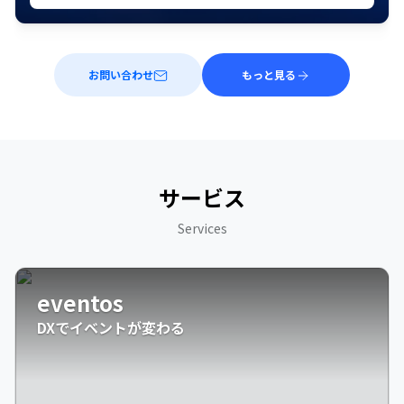
お問い合わせ
もっと見る
サービス
Services
eventos
DXでイベントが変わる