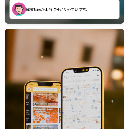
のに非常に役立っている。
解説動画が本当に分かりやすいです。
古文漢文を主に使わせていただいているが、復習する