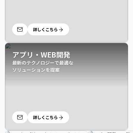
詳しくこちら
アプリ・WEB開発
最新のテクノロジーで最適な

ソリューションを提案
詳しくこちら