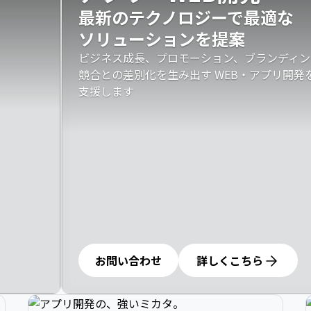
最新のテクノロジーで最適な

ソリューションを提案
ビジネス成長、プロモーション、ブランディン
競合との差別化を生み出す WEB・アプリ開
支援します
お問い合わせ
詳しくこちら