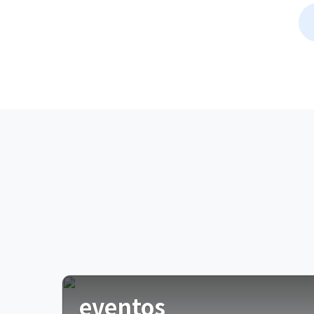
eventos