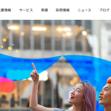
企業情報
サービス
実績
採用情報
ニュース
ブログ