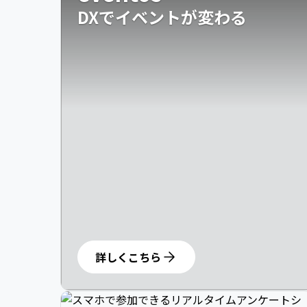
DXでイベントが変わる
詳しくこちら