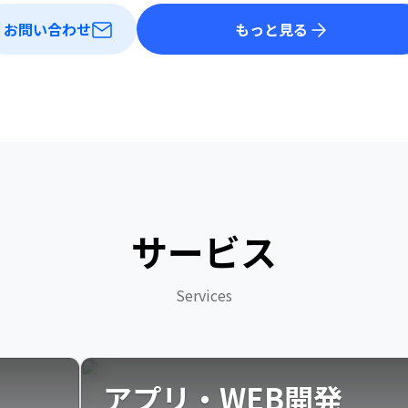
お問い合わせ
もっと見る
サービス
Services
アプリ・WEB開発