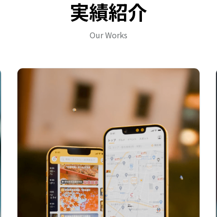
実績紹介
Our Works