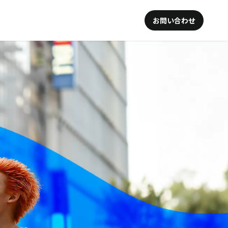
お問い合わせ