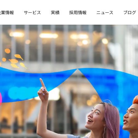
企業情報
サービス
実績
採用情報
ニュース
ブログ