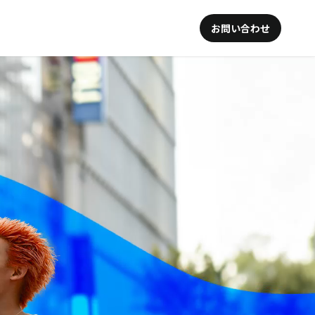
お問い合わせ