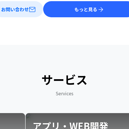
お問い合わせ
もっと見る
サービス
Services
アプリ・WEB開発