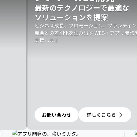
最新のテクノロジーで最適な

ソリューションを提案
ビジネス成長、プロモーション、ブランディン
競合との差別化を生み出す WEB・アプリ開
支援します
お問い合わせ
詳しくこちら