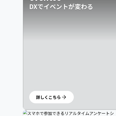
DXでイベントが変わる
詳しくこちら