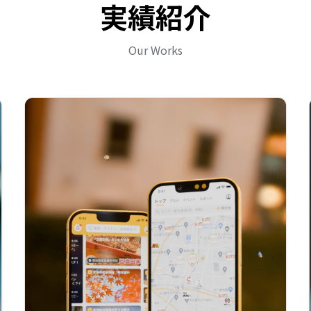
実績紹介
Our Works