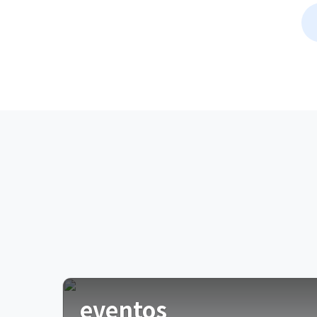
eventos