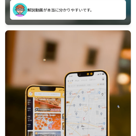
のに非常に役立っている。
解説動画が本当に分かりやすいです。
古文漢文を主に使わせていただいているが、復習する