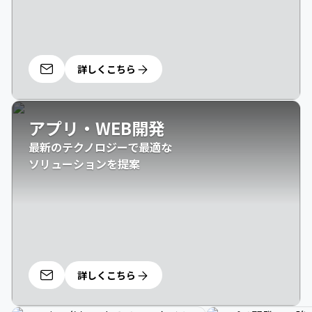
詳しくこちら
アプリ・WEB開発
最新のテクノロジーで最適な

ソリューションを提案
詳しくこちら