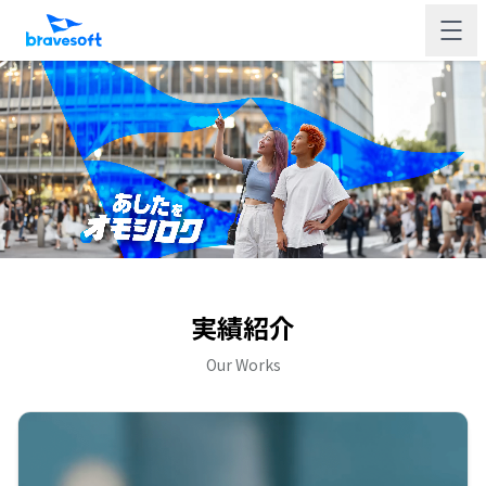
実績紹介
Our Works