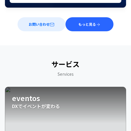
お問い合わせ
もっと見る
サービス
Services
eventos
DXでイベントが変わる