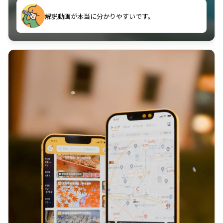
のに非常に役立っている。
解説動画が本当に分かりやすいです。
古文漢文を主に使わせていただいているが、復習する