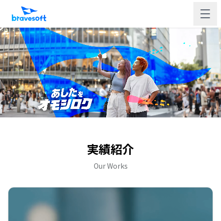
実績紹介
Our Works