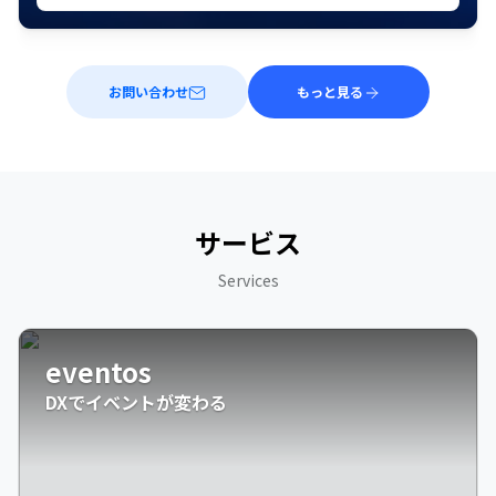
お問い合わせ
もっと見る
サービス
Services
eventos
DXでイベントが変わる