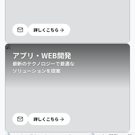
詳しくこちら
アプリ・WEB開発
最新のテクノロジーで最適な

ソリューションを提案
詳しくこちら