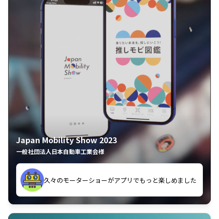
Japan Mobility Show 2023
一般社団法人日本自動車工業会様
してしまった
久々のモーターショーがアプリでもっと楽しめました
夢中で推しモビを探してビッグサイトで6時間も滞在