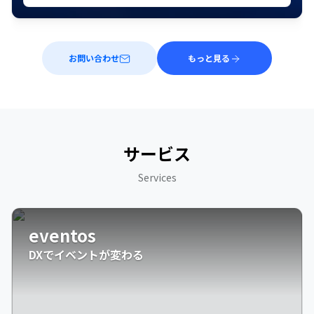
お問い合わせ
もっと見る
サービス
Services
eventos
DXでイベントが変わる