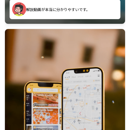
のに非常に役立っている。
解説動画が本当に分かりやすいです。
古文漢文を主に使わせていただいているが、復習する