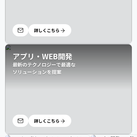
詳しくこちら
アプリ・WEB開発
最新のテクノロジーで最適な

ソリューションを提案
詳しくこちら