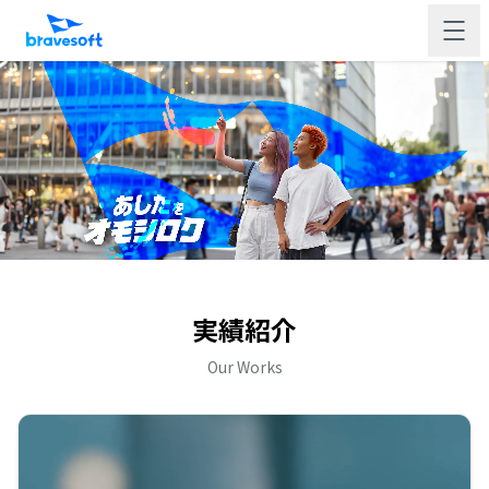
実績紹介
Our Works