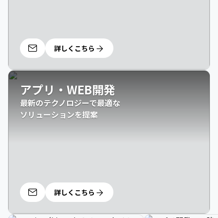
詳しくこちら
アプリ・WEB開発
最新のテクノロジーで最適な

ソリューションを提案
詳しくこちら