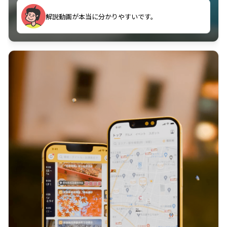
のに非常に役立っている。
解説動画が本当に分かりやすいです。
古文漢文を主に使わせていただいているが、復習する