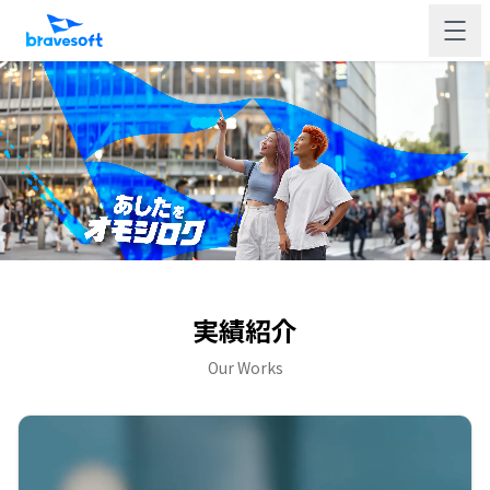
実績紹介
Our Works