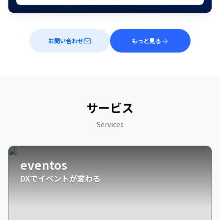
お問い合わせ
もっと見る
サービス
Services
eventos
DXでイベントが変わる