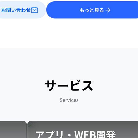
お問い合わせ
もっと見る
サービス
Services
アプリ・WEB開発