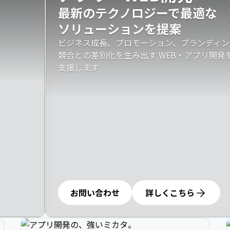
最新のテクノロジーで最適な

ソリューションを提案
ビジネス成長、プロモーション、ブランディン
競合との差別化を生み出す WEB・アプリ開
支援します
お問い合わせ
詳しくこちら