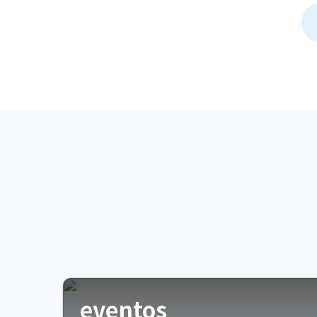
eventos