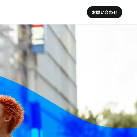
お問い合わせ