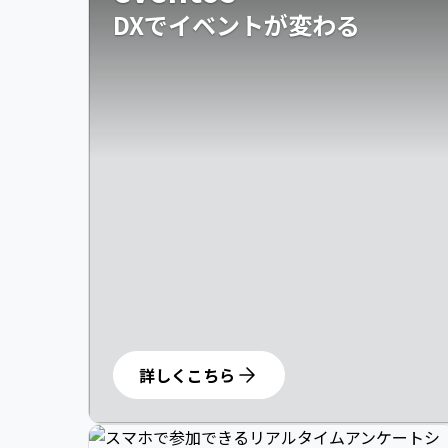
DXでイベントが変わる
詳しくこちら