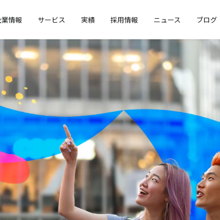
企業情報
サービス
実績
採用情報
ニュース
ブログ