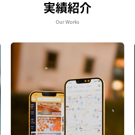
実績紹介
Our Works