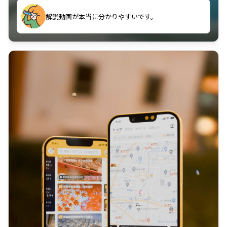
のに非常に役立っている。
解説動画が本当に分かりやすいです。
古文漢文を主に使わせていただいているが、復習する