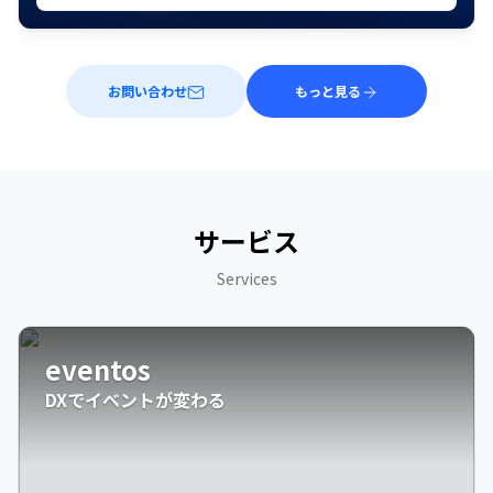
お問い合わせ
もっと見る
サービス
Services
eventos
DXでイベントが変わる