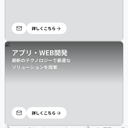
詳しくこちら
アプリ・WEB開発
最新のテクノロジーで最適な

ソリューションを提案
詳しくこちら