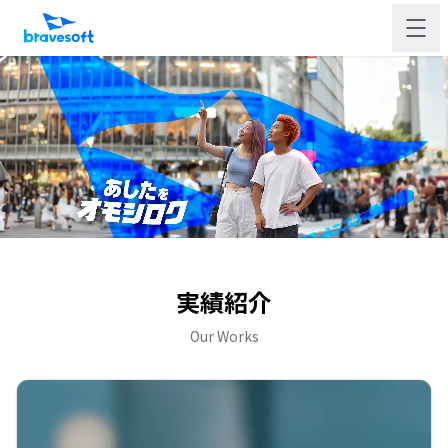
実績紹介
Our Works