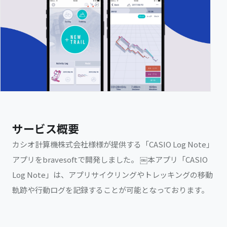
サービス概要
カシオ計算機株式会社様様が提供する「CASIO Log Note」
アプリをbravesoftで開発しました。 ￼本アプリ「CASIO
Log Note」は、アプリサイクリングやトレッキングの移動
軌跡や行動ログを記録することが可能となっております。