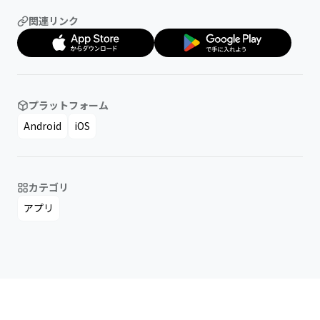
関連リンク
プラットフォーム
Android
iOS
カテゴリ
アプリ