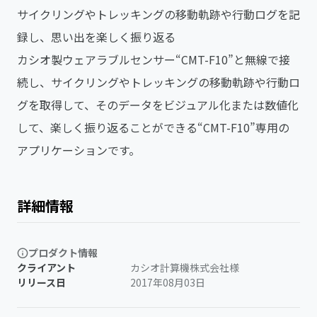
サイクリングやトレッキングの移動軌跡や行動ログを記
録し、思い出を楽しく振り返る
カシオ製ウェアラブルセンサー“CMT-F10”と無線で接
続し、サイクリングやトレッキングの移動軌跡や行動ロ
グを取得して、そのデータをビジュアル化または数値化
して、楽しく振り返ることができる“CMT-F10”専用の
アプリケーションです。
詳細情報
プロダクト情報
クライアント
カシオ計算機株式会社様
リリース日
2017年08月03日