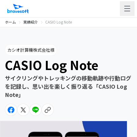
ホーム
実績紹介
CASIO Log Note
カシオ計算機株式会社様
CASIO Log Note
サイクリングやトレッキングの移動軌跡や行動ログ
を記録し、思い出を楽しく振り返る「CASIO Log
Note」