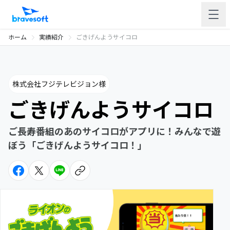
ホーム
実績紹介
ごきげんようサイコロ
株式会社フジテレビジョン様
ごきげんようサイコロ
ご長寿番組のあのサイコロがアプリに！みんなで遊
ぼう「ごきげんようサイコロ！」