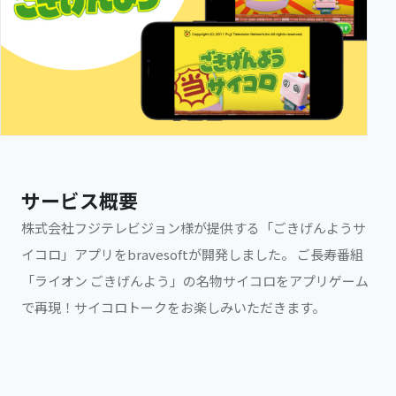
サービス概要
株式会社フジテレビジョン様が提供する「ごきげんようサ
イコロ」アプリをbravesoftが開発しました。 ご長寿番組
「ライオン ごきげんよう」の名物サイコロをアプリゲーム
で再現！サイコロトークをお楽しみいただきます。