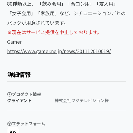
80種類以上、 「飲み会用」「合コン用」「友人用」
「女子会用」「家族用」など、シチュエーションごとの
パックが用意されています。
※現在はサービス提供を中止しております。
Gamer
https://www.gamer.ne.jp/news/201112010019/
詳細情報
プロダクト情報
クライアント
株式会社フジテレビジョン様
プラットフォーム
iOS