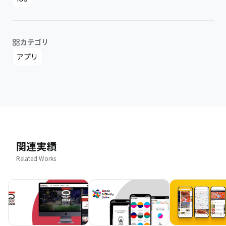
カテゴリ
アプリ
関連実績
Related Works