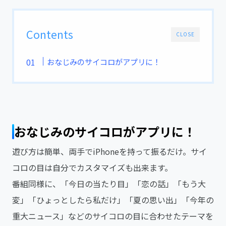
Contents
CLOSE
おなじみのサイコロがアプリに！
おなじみのサイコロがアプリに！
遊び方は簡単、両手でiPhoneを持って振るだけ。サイ
コロの目は自分でカスタマイズも出来ます。
番組同様に、「今日の当たり目」「恋の話」「もう大
変」「ひょっとしたら私だけ」「夏の思い出」「今年の
重大ニュース」などのサイコロの目に合わせたテーマを