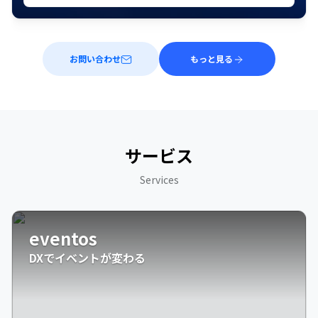
お問い合わせ
もっと見る
サービス
Services
eventos
DXでイベントが変わる