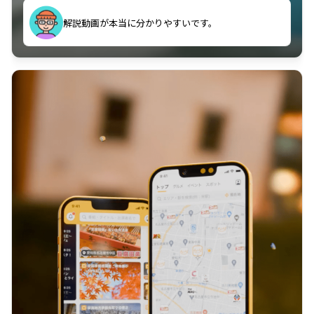
のに非常に役立っている。
解説動画が本当に分かりやすいです。
古文漢文を主に使わせていただいているが、復習する