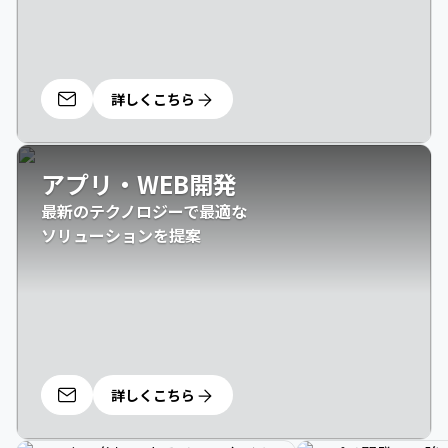
詳しくこちら
アプリ・WEB開発
最新のテクノロジーで最適な

ソリューションを提案
詳しくこちら