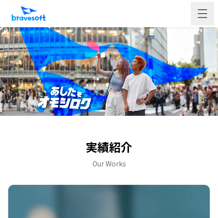
実績紹介
Our Works