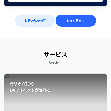
お問い合わせ
もっと見る
サービス
Services
eventos
DXでイベントが変わる