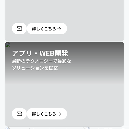
詳しくこちら
アプリ・WEB開発
最新のテクノロジーで最適な

ソリューションを提案
詳しくこちら