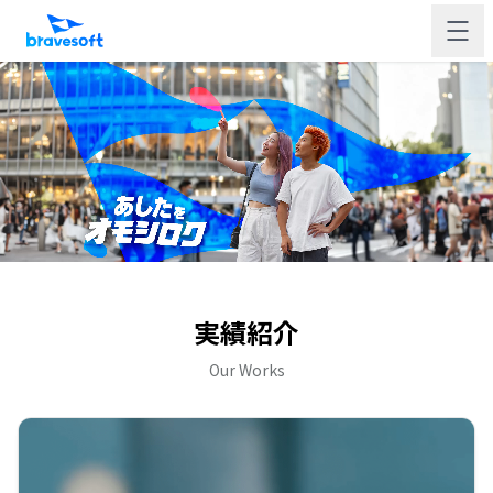
実績紹介
Our Works