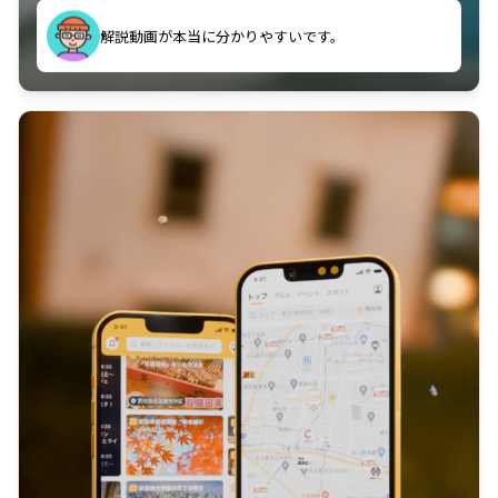
のに非常に役立っている。
解説動画が本当に分かりやすいです。
古文漢文を主に使わせていただいているが、復習する