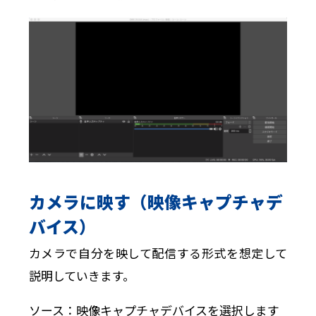
カメラに映す（映像キャプチャデ
バイス）
カメラで自分を映して配信する形式を想定して
説明していきます。
ソース：映像キャプチャデバイスを選択します