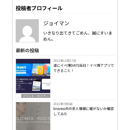
投稿者プロフィール
ジョイマン
いきなり出てきてごめん、誠にすいま
めん。
最新の投稿
2021年12月17日
遂にイベ博DAYS当日！イベ博アプリで
できること！
イベント・セミナー
2021年7月6日
bravesoftの求人情報に嘘がないか確認
してみた