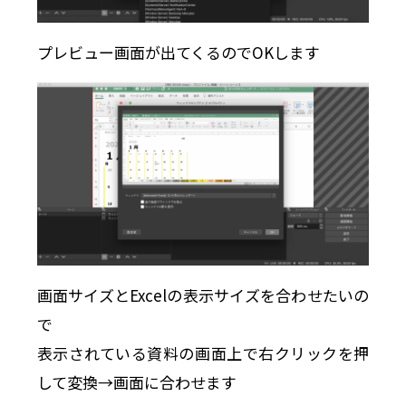
プレビュー画面が出てくるのでOKします
画面サイズとExcelの表示サイズを合わせたいの
で
表示されている資料の画面上で右クリックを押
して変換→画面に合わせます