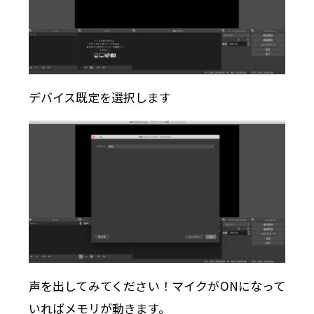
デバイス既定を選択します
声を出してみてください！マイクがONになって
いればメモリが動きます。