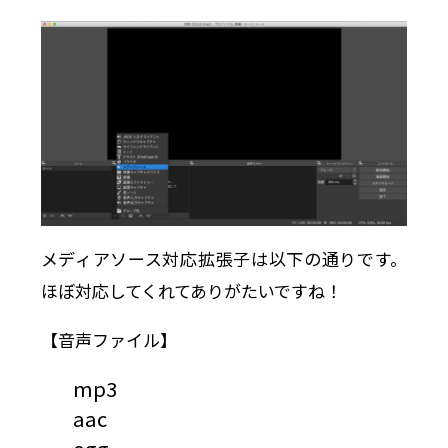
メディアソース対応拡張子は以下の通りです。
ほぼ対応してくれてありがたいですね！
【音声ファイル】
mp3
aac