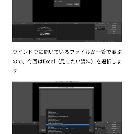
ウインドウに開いているファイルが一覧で並ぶ
ので、今回はExcel（見せたい資料）を選択しま
す