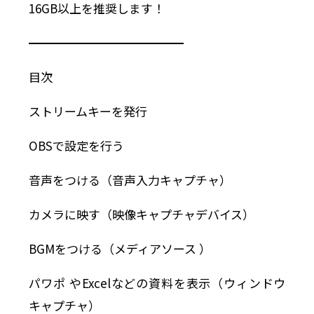
16GB以上を推奨します！
━━━━━━━━━━━━━
目次
ストリームキーを発行
OBSで設定を行う
音声をつける（音声入力キャプチャ）
カメラに映す（映像キャプチャデバイス）
BGMをつける（メディアソース ）
パワポ やExcelなどの資料を表示（ウィンドウ
キャプチャ）