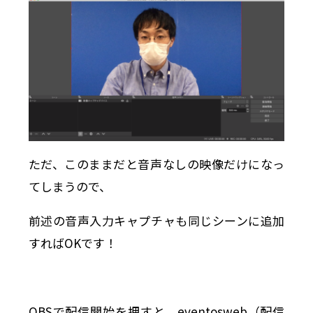
ただ、このままだと音声なしの映像だけになっ
てしまうので、
前述の音声入力キャプチャも同じシーンに追加
すればOKです！
OBSで配信開始を押すと、eventosweb（配信