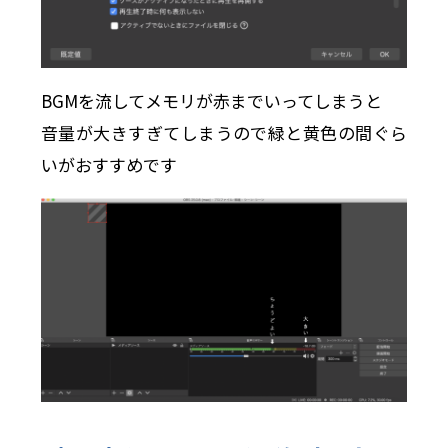
BGMを流してメモリが赤までいってしまうと
音量が大きすぎてしまうので緑と黄色の間ぐら
いがおすすめです