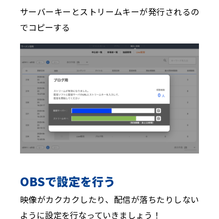
サーバーキーとストリームキーが発行されるの
でコピーする
OBSで設定を行う
映像がカクカクしたり、配信が落ちたりしない
ように設定を行なっていきましょう！