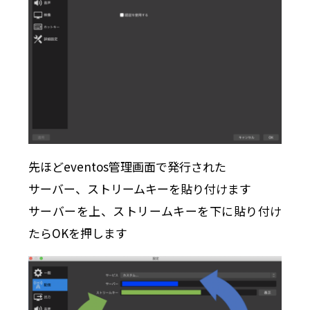
先ほどeventos管理画面で発行された
サーバー、ストリームキーを貼り付けます
サーバーを上、ストリームキーを下に貼り付け
たらOKを押します