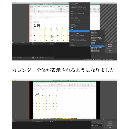
カレンダー全体が表示されるようになりました