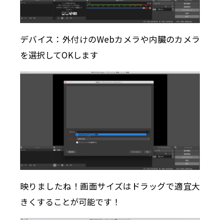
デバイス：外付けのWebカメラや内臓のカメラ
を選択してOKします
映りましたね！画面サイズはドラッグで適宜大
きくすることが可能です！