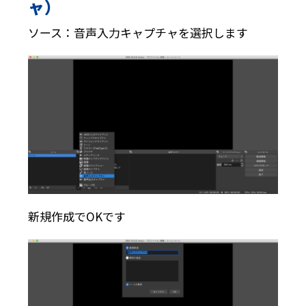
ャ）
ソース：音声入力キャプチャを選択します
新規作成でOKです