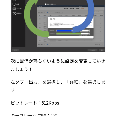
次に配信が落ちないように設定を変更していき
ましょう！
左タブ「出力」を選択し、「詳細」を選択しま
す
ビットレート：512Kbps
キーフレーム 間隔：1秒