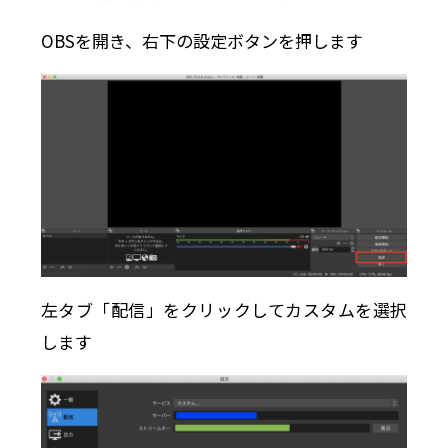
OBSを開き、右下の設定ボタンを押します
左タブ「配信」をクリックしてカスタムを選択
します