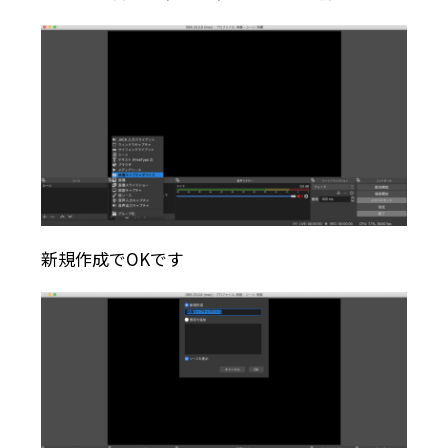
新規作成でOKです