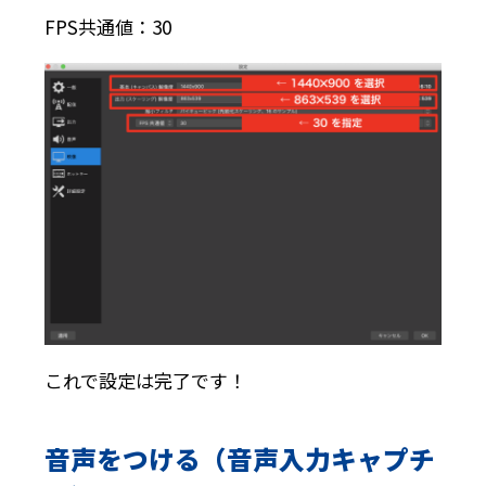
FPS共通値：30
これで設定は完了です！
音声をつける（音声入力キャプチ