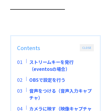
━━━━━━━━━━━━━
Contents
CLOSE
ストリームキーを発行
（eventosの場合）
OBSで設定を行う
音声をつける（音声入力キャプ
チャ）
カメラに映す（映像キャプチャ