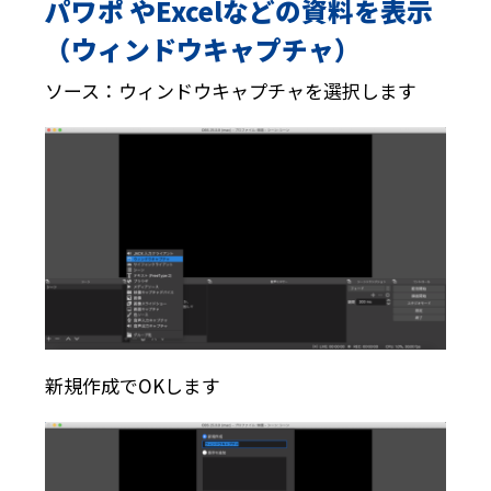
パワポ やExcelなどの資料を表示
（ウィンドウキャプチャ）
ソース：ウィンドウキャプチャを選択します
新規作成でOKします