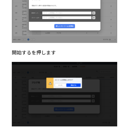
開始するを押します