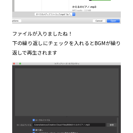
ファイルが入りましたね！
下の繰り返しにチェックを入れるとBGMが繰り
返しで再生されます