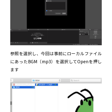
参照を選択し、今回は事前にローカルファイル
にあったBGM（mp3）を選択してOpenを押し
ます