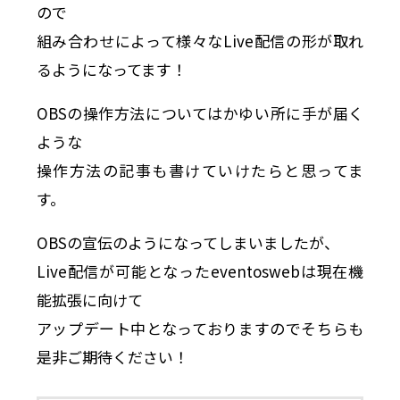
ので
組み合わせによって様々なLive配信の形が取れ
るようになってます！
OBSの操作方法についてはかゆい所に手が届く
ような
操作方法の記事も書けていけたらと思ってま
す。
OBSの宣伝のようになってしまいましたが、
Live配信が可能となったeventoswebは現在機
能拡張に向けて
アップデート中となっておりますのでそちらも
是非ご期待ください！