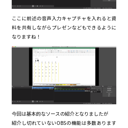
ここに前述の音声入力キャプチャを入れると資
料を共有しながらプレゼンなどもできるように
なりますね！
今回は基本的なソースの紹介となりましたが
紹介し切れていないOBSの機能は多数あります