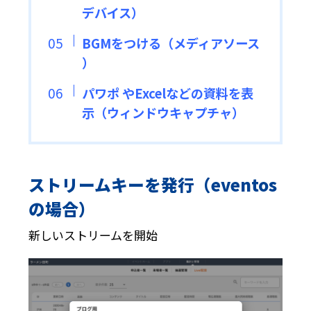
デバイス）
BGMをつける（メディアソース
）
パワポ やExcelなどの資料を表
示（ウィンドウキャプチャ）
ストリームキーを発行（eventos
の場合）
新しいストリームを開始