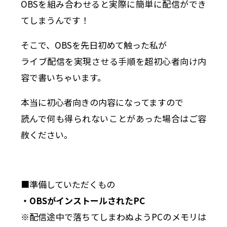
OBSを組み合わせると
実際に簡単に配信ができ
てしまうんです！
そこで、OBSを先日初めて触った私が
ライブ配信を実現させる手順を超初心者向け内
容で書いちゃいます。
本当に初心者向きの内容になってますので
読んで何も得られないことがあった場合はご容
赦ください。
■準備していただくもの
・OBSがインストールされたPC
※配信途中で落ちてしまわぬようPCのメモリは