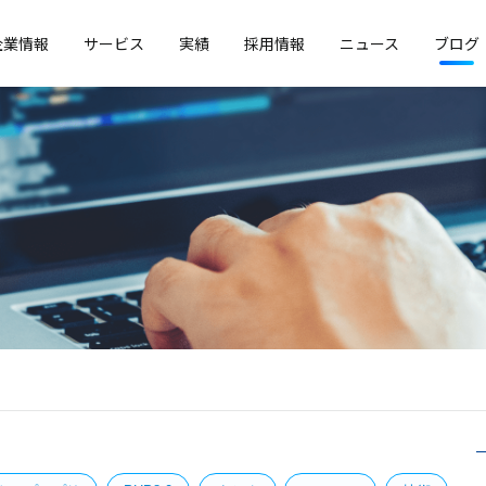
企業情報
サービス
実績
採用情報
ニュース
ブログ