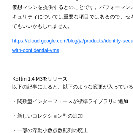
仮想マシンを提供するとのことです。パフォーマン
キュリティについては重要な項目ではあるので、セ
てもいいかもしれません。
https://cloud.google.com/blog/ja/products/identity-sec
with-confidential-vms
Kotlin 1.4 M3をリリース
以下の記事によると、以下のような変更が入ってい
・関数型インターフェースが標準ライブラリに追加
・新しいコレクション型の追加
・一部の浮動小数点数配列の廃止