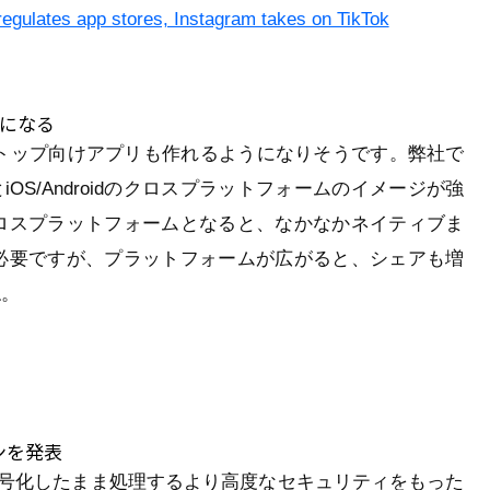
egulates app stores, Instagram takes on TikTok
うになる
xデスクトップ向けアプリも作れるようになりそうです。弊社で
iOS/Androidのクロスプラットフォームのイメージが強
ロスプラットフォームとなると、なかなかネイティブま
必要ですが、プラットフォームが広がると、シェアも増
ね。
ンを発表
d上でデータを暗号化したまま処理するより高度なセキュリティをもった