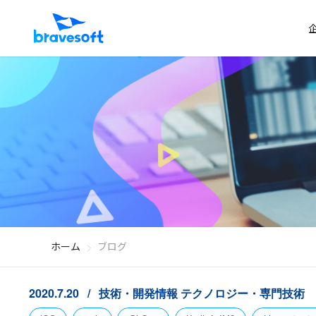
ホーム
ブログ
2020.7.20
技術・開発情報
テクノロジー・専門技術