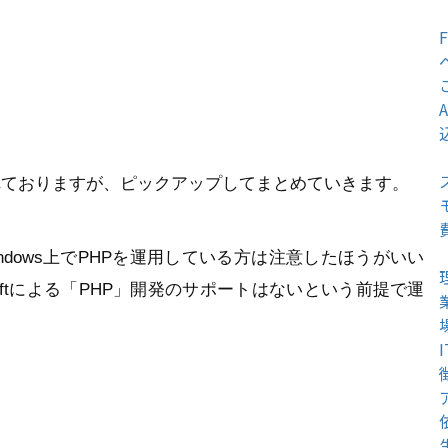
れておりますが、ピックアップしてまとめていきます。
dows上でPHPを運用している方は注意したほうがいい
oftによる「PHP」開発のサポートはないという前提で運