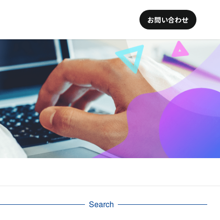
お問い合わせ
Search