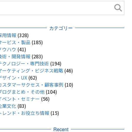
カテゴリー
採用情報
(328)
サービス・製品
(185)
ノウハウ
(41)
技術・開発情報
(283)
テクノロジー・専門技術
(194)
マーケティング・ビジネス戦略
(46)
デザイン・UX
(62)
カスタマーサクセス・顧客事例
(10)
ブログまとめ・その他
(104)
イベント・セミナー
(56)
企業文化
(83)
トレンド・お役立ち情報
(15)
Recent