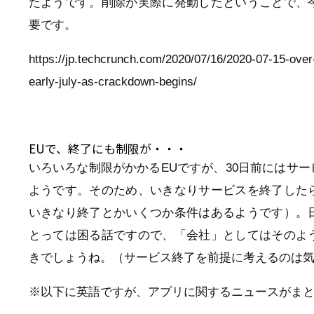
たようです。削除が実際に発動したということで、
要です。
https://jp.techcrunch.com/2020/07/16/2020-07-15-ove
early-july-as-crackdown-begins/
EUで、終了にも制限が・・・
いろいろな制限がかかるEUですが、30日前にはサ
ようです。そのため、いきなりサービスを終了した
いきなり終了とかいくつか条件はあるようです）。
とっては困る話ですので、「会社」としてはそのよ
きでしょうね。（サービス終了を前提に考えるのは
※以下に英語ですが、アプリに関するニュースがま