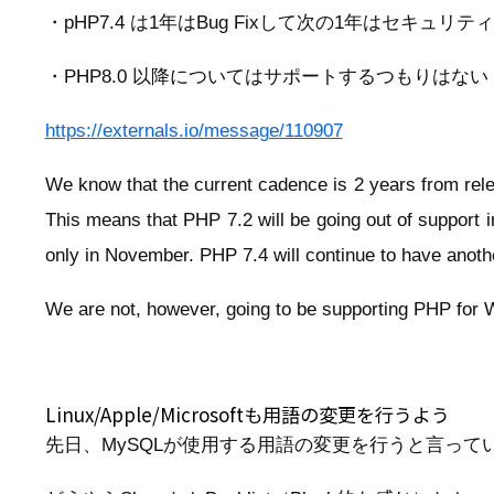
・pHP7.4 は1年はBug Fixして次の1年はセキュリテ
・PHP8.0 以降についてはサポートするつもりはない
https://externals.io/message/110907
We know that the current cadence is 2 years from releas
This means that PHP 7.2 will be going out of support 
only in November. PHP 7.4 will continue to have anothe
We are not, however, going to be supporting PHP for 
Linux/Apple/Microsoftも用語の変更を行うよう
先日、MySQLが使用する用語の変更を行うと言っていま