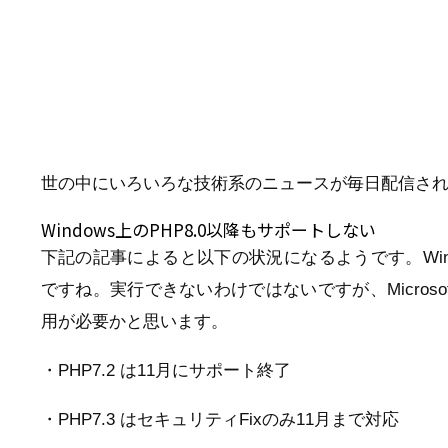
世の中にいろいろな技術系のニュースが毎日配信さ
Windows上のPHP8.0以降もサポートしない
下記の記事によると以下の状況になるようです。Win
ですね。実行できないわけではないですが、Micros
用が必要かと思います。
・PHP7.2 は11月にサポート終了
・PHP7.3 はセキュリティFixのみ11月まで対応