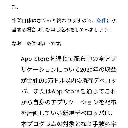
た。
作業自体はさくっと終わりますので、
条件
に該
当する場合はぜひ申し込みをしてみましょう！
なお、条件は以下です。
App Storeを通じて配布中の全アプ
リケーションについて2020年の収益
が合計100万ドル以内の既存デベロッ
パ、またはApp Storeを通じてこれ
から自身のアプリケーションを配布
を計画している新規デベロッパは、
本プログラムの対象となり手数料率