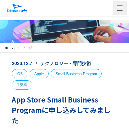
ホーム
ブログ
2020.12.7
テクノロジー・専門技術
iOS
Apple
Small Business Program
手数料
App Store Small Business
Programに申し込みしてみまし
た