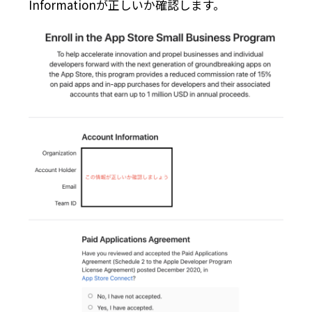
Informationが正しいか確認します。