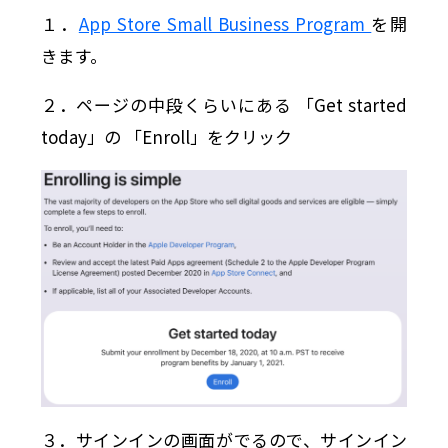
１．
App Store Small Business Program
を開
きます。
２．ページの中段くらいにある 「Get started
today」の 「Enroll」をクリック
３．サインインの画面がでるので、サインイン