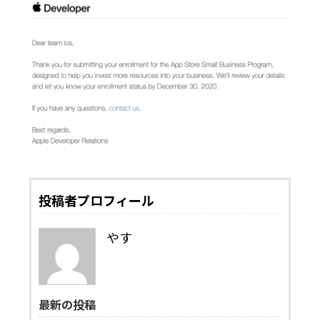
投稿者プロフィール
やす
最新の投稿