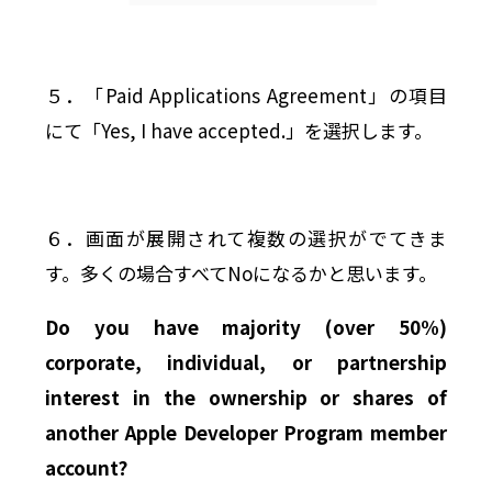
５．「Paid Applications Agreement」の項目
にて「Yes, I have accepted.」を選択します。
６．画面が展開されて複数の選択がでてきま
す。多くの場合すべてNoになるかと思います。
Do you have majority (over 50%)
corporate, individual, or partnership
interest in the ownership or shares of
another
Apple Developer
Program member
account?