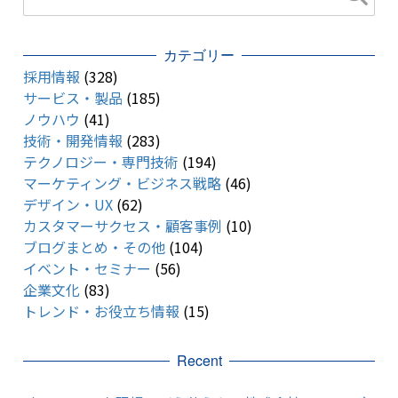
カテゴリー
採用情報
(328)
サービス・製品
(185)
ノウハウ
(41)
技術・開発情報
(283)
テクノロジー・専門技術
(194)
マーケティング・ビジネス戦略
(46)
デザイン・UX
(62)
カスタマーサクセス・顧客事例
(10)
ブログまとめ・その他
(104)
イベント・セミナー
(56)
企業文化
(83)
トレンド・お役立ち情報
(15)
Recent