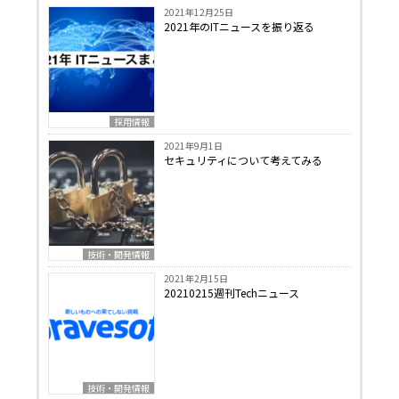
2021年12月25日
2021年のITニュースを振り返る
採用情報
2021年9月1日
セキュリティについて考えてみる
技術・開発情報
2021年2月15日
20210215週刊Techニュース
技術・開発情報