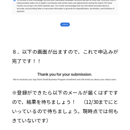
８．以下の画面が出ますので、これで申込みが
完了です！！
※登録ができたら以下のメールが届くはずです
ので、結果を待ちましょう！ （12/30までにと
いっているので待ちましょう。現時点では何も
きていないです）