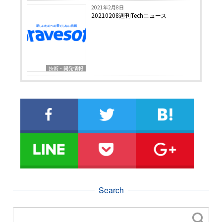
2021年2月8日
20210208週刊Techニュース
技術・開発情報
Search