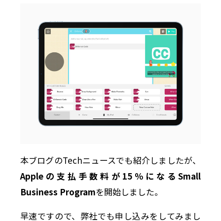
本ブログのTechニュースでも紹介しましたが、
Appleの支払手数料が15％になるSmall
Business Program
を開始しました。
早速ですので、弊社でも申し込みをしてみまし