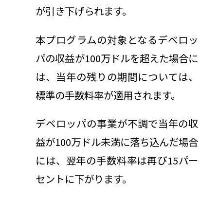
が引き下げられます。
本プログラムの対象となるデベロッ
パの収益が100万ドルを超えた場合に
は、当年の残りの期間については、
標準の手数料率が適用されます。
デベロッパの事業が不調で当年の収
益が100万ドル未満に落ち込んだ場合
には、翌年の手数料率は再び15パー
セントに下がります。