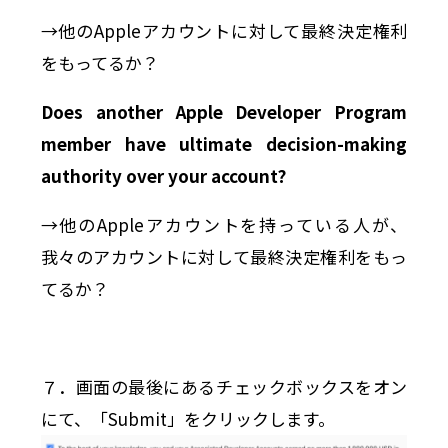
→他のAppleアカウントに対して最終決定権利
をもってるか？
Does another
Apple Developer
Program
member have ultimate decision-making
authority over your account?
→他のAppleアカウントを持っている人が、
我々のアカウントに対して最終決定権利をもっ
てるか？
７．画面の最後にあるチェックボックスをオン
にて、「Submit」をクリックします。