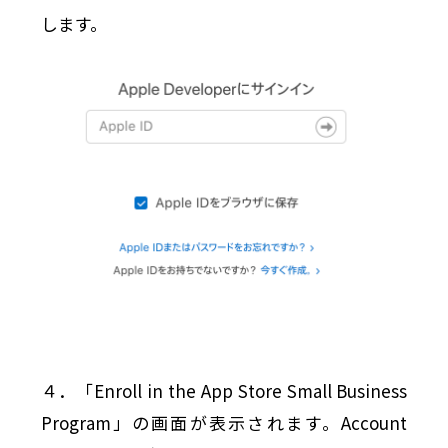
します。
４．「Enroll in the
App Store
Small Business
Program」の画面が表示されます。Account