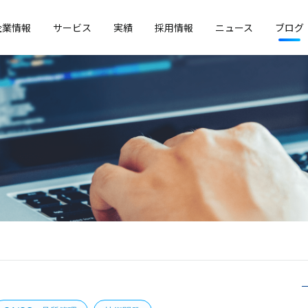
企業情報
サービス
実績
採用情報
ニュース
ブログ