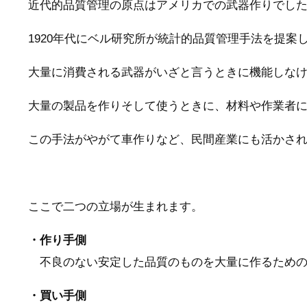
近代的品質管理の原点はアメリカでの武器作りでし
1920年代にベル研究所が統計的品質管理手法を提案
大量に消費される武器がいざと言うときに機能しな
大量の製品を作りそして使うときに、材料や作業者
この手法がやがて車作りなど、民間産業にも活かさ
ここで二つの立場が生まれます。
・作り手側
不良のない安定した品質のものを大量に作るための
・買い手側