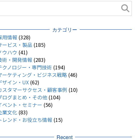
カテゴリー
採用情報
(328)
サービス・製品
(185)
ノウハウ
(41)
技術・開発情報
(283)
テクノロジー・専門技術
(194)
マーケティング・ビジネス戦略
(46)
デザイン・UX
(62)
カスタマーサクセス・顧客事例
(10)
ブログまとめ・その他
(104)
イベント・セミナー
(56)
企業文化
(83)
トレンド・お役立ち情報
(15)
Recent