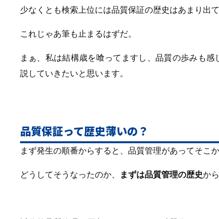
少なくとも検索上位には品質保証の歴史はあまり出
これじゃあ筆も止まるはずだ。
まぁ、私は結構歳を喰ってますし、品質の歩みも感
説していきたいと思います。
品質保証って歴史薄いの？
まず発生の順番からすると、品質管理があってそこ
どうしてそうなったのか、
まずは品質管理の歴史
か