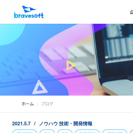
ホーム
ブログ
2021.5.7
ノウハウ
技術・開発情報