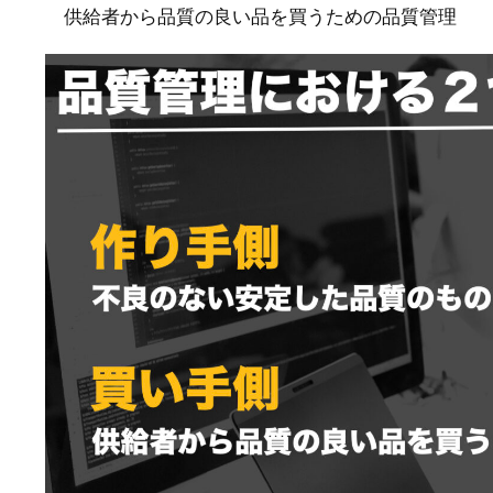
供給者から品質の良い品を買うための品質管理