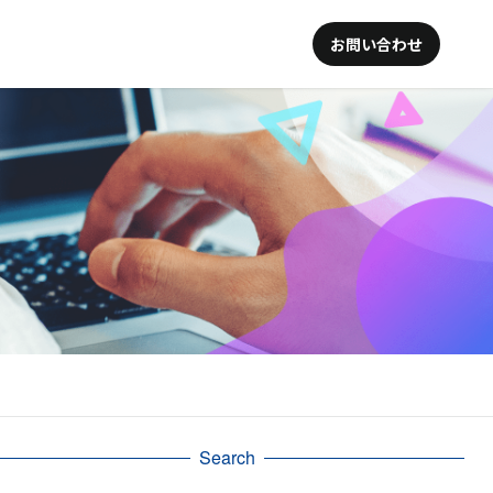
お問い合わせ
Search