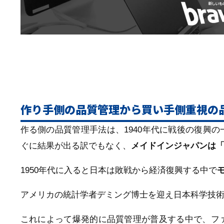
作り手側の品質管理から買い手側重視の
作る側の品質管理手法は、1940年代に戦後の復興
ぐに結果が出る訳でもなく、
メイドインジャパンは
1950年代に入ると日本は敗戦から経済復興する中で
アメリカの統計学者デミング博士を迎え日本科学技
これによって爆発的に品質管理が普及する中で、フ