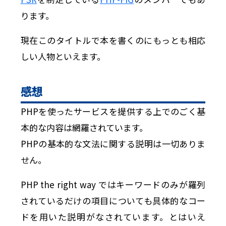
ります。
現在このタイトルで本を書くのにもっとも相応
しい人物といえます。
感想
PHPを使ったサービスを提供する上でのごく基
本的な内容は網羅されています。
PHPの基本的な文法に関する説明は一切ありま
せん。
PHP the right way ではキーワードのみが羅列
されているだけの項目についても具体的なコー
ドを用いた説明がなされています。とはいえ