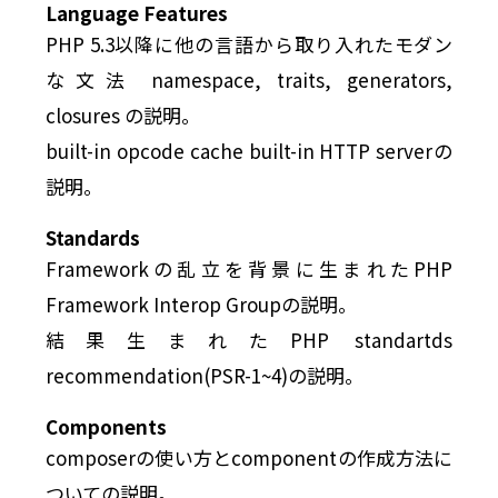
Language Features
PHP 5.3以降に他の言語から取り入れたモダン
な文法 namespace, traits, generators,
closures の説明。
built-in opcode cache built-in HTTP serverの
説明。
Standards
Frameworkの乱立を背景に生まれたPHP
Framework Interop Groupの説明。
結果生まれたPHP standartds
recommendation(PSR-1~4)の説明。
Components
composerの使い方とcomponentの作成方法に
ついての説明。