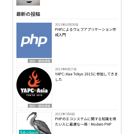
最新の投稿
2015年10月30日
PHPによるウェブアプリケーション作
成入門
技術・開発情報
2015年8月27日
YAPC::Asia Tokyo 2015に参加してきま
した
技術・開発情報
2015年7月6日
PHPのエコシステムに関する知識を得
たい人に最適な一冊：Modern PHP