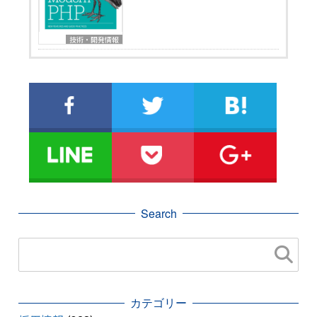
技術・開発情報
Search
カテゴリー