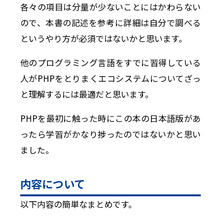
各々の項目は分量が少ないことにはかわらない
ので、本書の記述を参考に詳細は自分で調べる
というやり方が必須ではないかと思います。
他のプログラミング言語をすでに習得している
人がPHPをとりまくエコシステムについてざっ
と理解するには最適だと思います。
PHPを最初に触った時にこの本の日本語版があ
ったら学習がかなり捗ったのではないかと思い
ました。
内容について
以下内容の簡単なまとめです。