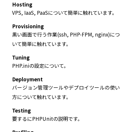
Hosting
VPS, IaaS, PaaSについて簡単に触れています。
Provisioning
黒い画面で行う作業(ssh, PHP-FPM, nginx)につ
いて簡単に触れています。
Tuning
PHP.iniの設定について。
Deployment
バージョン管理ツールやデプロイツールの使い
方について触れています。
Testing
要するにPHPUnitの説明です。