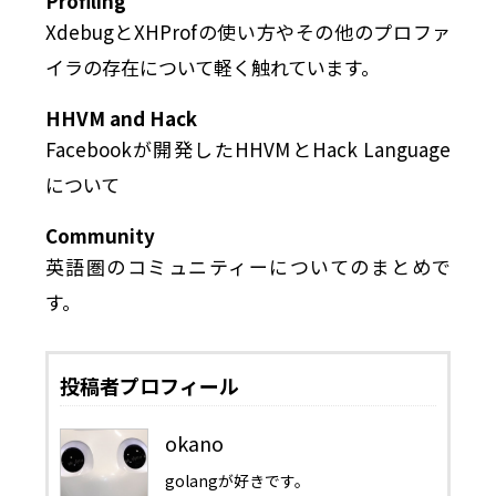
Profiling
XdebugとXHProfの使い方やその他のプロファ
イラの存在について軽く触れています。
HHVM and Hack
Facebookが開発したHHVMとHack Language
について
Community
英語圏のコミュニティーについてのまとめで
す。
投稿者プロフィール
okano
golangが好きです。