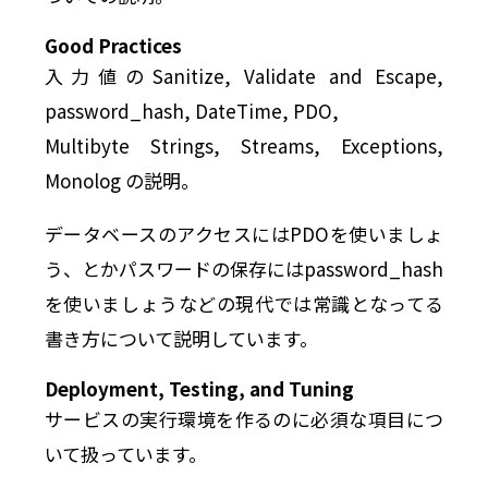
Good Practices
入力値のSanitize, Validate and Escape,
password_hash, DateTime, PDO,
Multibyte Strings, Streams, Exceptions,
Monolog の説明。
データベースのアクセスにはPDOを使いましょ
う、とかパスワードの保存にはpassword_hash
を使いましょうなどの現代では常識となってる
書き方について説明しています。
Deployment, Testing, and Tuning
サービスの実行環境を作るのに必須な項目につ
いて扱っています。