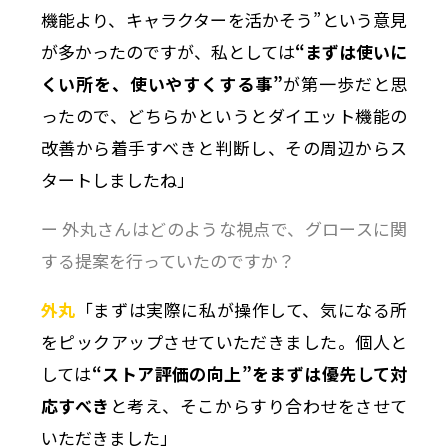
機能より、キャラクターを活かそう”という意見
が多かったのですが、私としては
“まずは使いに
くい所を、使いやすくする事”
が第一歩だと思
ったので、どちらかというとダイエット機能の
改善から着手すべきと判断し、その周辺からス
タートしましたね」
ー 外丸さんはどのような視点で、グロースに関
する提案を行っていたのですか？
外丸
「まずは実際に私が操作して、気になる所
をピックアップさせていただきました。個人と
しては
“ストア評価の向上”をまずは優先して対
応すべき
と考え、そこからすり合わせをさせて
いただきました」