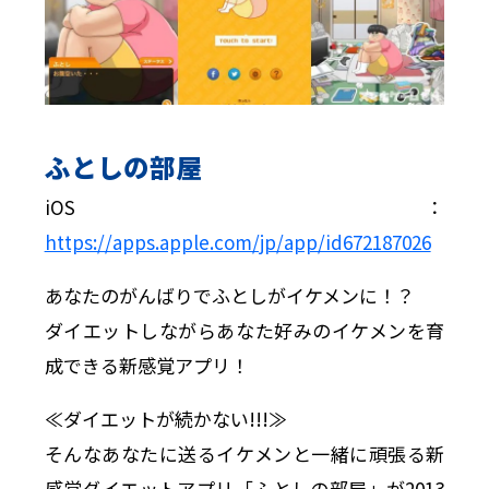
ふとしの部屋
iOS：
https://apps.apple.com/jp/app/id672187026
あなたのがんばりでふとしがイケメンに！？
ダイエットしながらあなた好みのイケメンを育
成できる新感覚アプリ！
≪ダイエットが続かない!!!≫
そんなあなたに送るイケメンと一緒に頑張る新
感覚ダイエットアプリ「ふとしの部屋」が2013