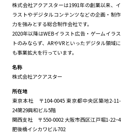
株式会社アクアスターは1991年の創業以来、イ
ラストやデジタルコンテンツなどの企画・制作
力を強みとする総合制作会社です。
2020年以降はWEBイラスト広告・ゲームイラス
トのみならず、ARやVRといったデジタル領域に
も事業拡大を行っています。
名称
株式会社アクアスター
所在地
東京本社 〒104-0045 東京都中央区築地2-11-
24第29興和ビル5階
関西支社 〒550-0002 大阪市西区江戸堀1-22−4
肥後橋イシカワビル702