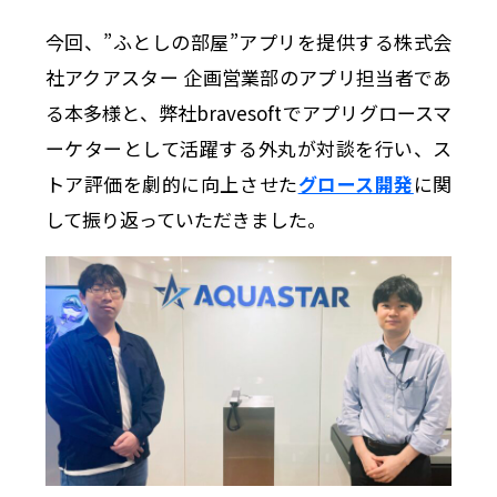
今回、”ふとしの部屋”アプリを提供する株式会
社アクアスター 企画営業部のアプリ担当者であ
る本多様と、弊社bravesoftでアプリグロースマ
ーケターとして活躍する外丸が対談を行い、ス
トア評価を劇的に向上させた
グロース開発
に関
して振り返っていただきました。