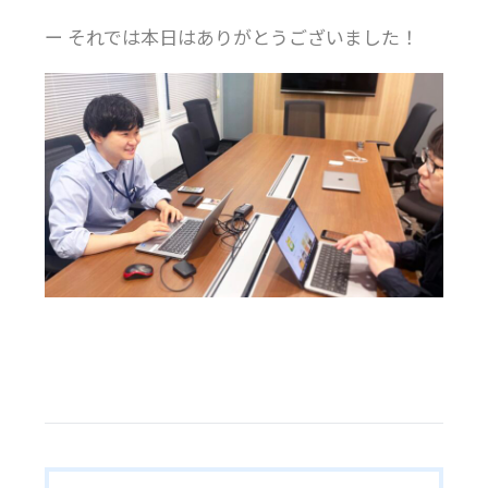
ー それでは本日はありがとうございました！