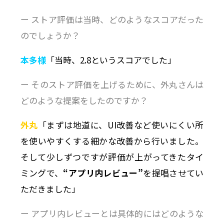
ー ストア評価は当時、どのようなスコアだった
のでしょうか？
本多様
「当時、2.8というスコアでした」
ー そのストア評価を上げるために、外丸さんは
どのような提案をしたのですか？
外丸
「まずは地道に、UI改善など使いにくい所
を使いやすくする細かな改善から行いました。
そして少しずつですが評価が上がってきたタイ
ミングで、
“アプリ内レビュー”
を提唱させてい
ただきました」
ー アプリ内レビューとは具体的にはどのような