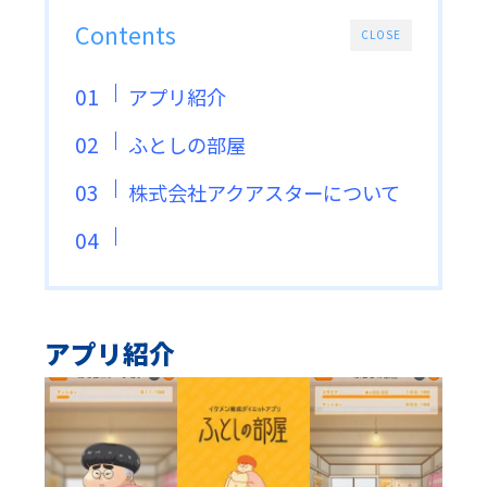
Contents
CLOSE
アプリ紹介
ふとしの部屋
株式会社アクアスターについて
アプリ紹介