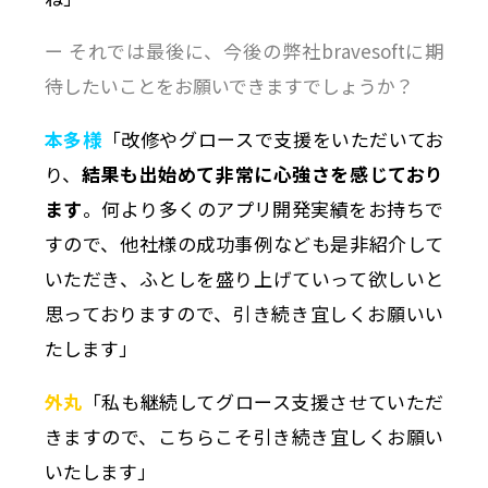
ー それでは最後に、今後の弊社bravesoftに期
待したいことをお願いできますでしょうか？
本多様
「改修やグロースで支援をいただいてお
り、
結果も出始めて非常に心強さを感じており
ます
。何より多くのアプリ開発実績をお持ちで
すので、他社様の成功事例なども是非紹介して
いただき、ふとしを盛り上げていって欲しいと
思っておりますので、引き続き宜しくお願いい
たします」
外丸
「私も継続してグロース支援させていただ
きますので、こちらこそ引き続き宜しくお願い
いたします」