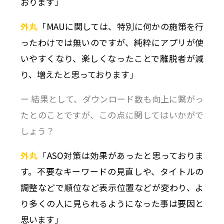
おります」
外丸
「MAUに関しては、特別に何かの施策を行
ったわけでは無いのですが、純粋にアプリが使
いやすくなり、楽しくなったことで離脱者が減
り、増えたと思っております」
ー 結果として、ダウンロード数も向上に繋がっ
たとのことですが、この点に関してはいかがで
しょう？
外丸
「ASO対策は効果があったと思っておりま
す。不要なキーワードの見直しや、タイトルの
調整などで順位など表示位置などが変わり、よ
り多くの人に見られるようになった事は要因と
思います」