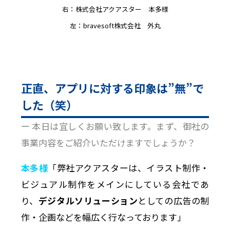
右：株式会社アクアスター 本多様
左：bravesoft株式会社 外丸
正直、アプリに対する印象は”無”で
した（笑）
ー 本日は宜しくお願い致します。まず、御社の
事業内容をご紹介いただけますでしょうか？
本多様
「弊社アクアスターは、イラスト制作・
ビジュアル制作をメインにしている会社であ
り、
デジタルソリューション
としての広告の制
作・企画などを幅広く行なっております」