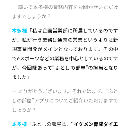
ー 続いて本多様の業務内容をお聞かせいただけ
ますでしょうか？
本多様
「私は企画営業部に所属しているのです
が、私が行う業務は通常の営業というよりは新
規事業開発がメインとなっております。その中
でeスポーツなどの業務を中心としているのです
が、今回縁あって”ふとしの部屋”の担当となり
ました」
ー ありがとうございます。それではまず、”ふと
しの部屋”アプリについてご紹介いただけますで
しょうか？
本多様
「ふとしの部屋は、
“イケメン育成ダイエ