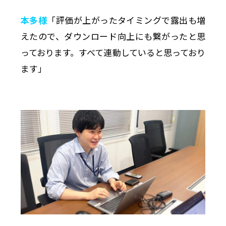
本多様
「評価が上がったタイミングで露出も増
えたので、ダウンロード向上にも繋がったと思
っております。すべて連動していると思っており
ます」