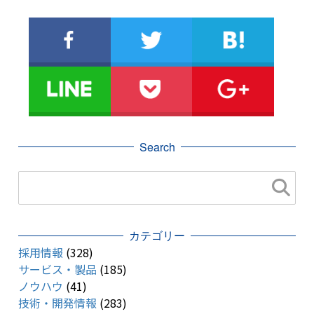
Search
カテゴリー
採用情報
(328)
サービス・製品
(185)
ノウハウ
(41)
技術・開発情報
(283)