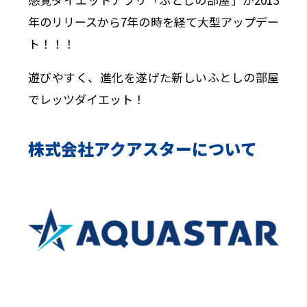
年のリリースから7年の時を経て大型アップデー
ト！！！
遊びやすく、進化を遂げた新しいふとしの部屋
でレッツダイエット！
株式会社アクアスターについて