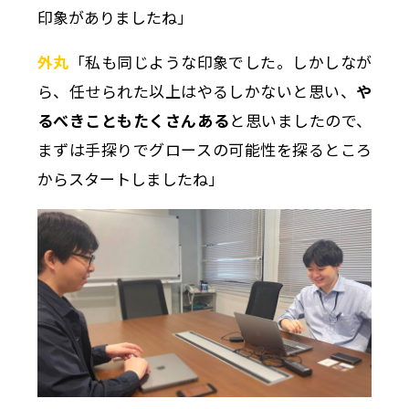
印象がありましたね」
外丸
「私も同じような印象でした。しかしなが
ら、任せられた以上はやるしかないと思い、
や
るべきこともたくさんある
と思いましたので、
まずは手探りでグロースの可能性を探るところ
からスタートしましたね」