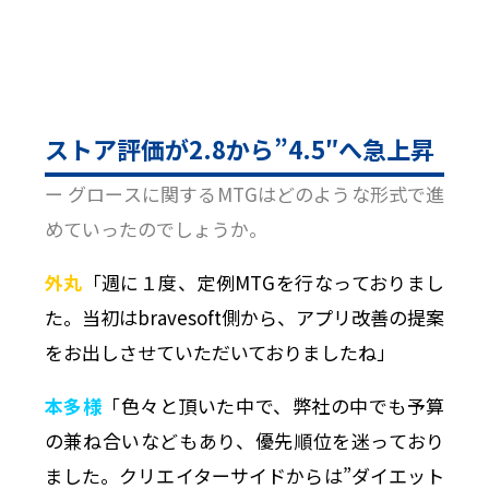
ストア評価が2.8から”4.5″へ急上昇
ー グロースに関するMTGはどのような形式で進
めていったのでしょうか。
外丸
「週に１度、定例MTGを行なっておりまし
た。当初はbravesoft側から、アプリ改善の提案
をお出しさせていただいておりましたね」
本多様
「色々と頂いた中で、弊社の中でも予算
の兼ね合いなどもあり、優先順位を迷っており
ました。クリエイターサイドからは”ダイエット