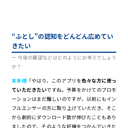
“ふとし”の認知をどんどん広めてい
きたい
ー 今後の展望などはどのようにお考えでしょう
か？
本多様
「やはり、このアプリを
色々な方に使っ
ていただきたい
ですね。予算をかけてのプロモ
ーションはまだ難しいのですが、以前にもイン
フルエンサーの方に取り上げていただき、そこ
から劇的にダウンロード数が伸びたこともあり
ましたので、そのような好機をつかんでいきた