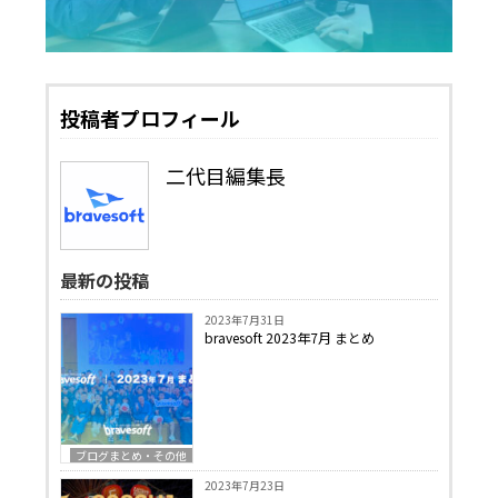
投稿者プロフィール
二代目編集長
最新の投稿
2023年7月31日
bravesoft 2023年7月 まとめ
ブログまとめ・その他
2023年7月23日