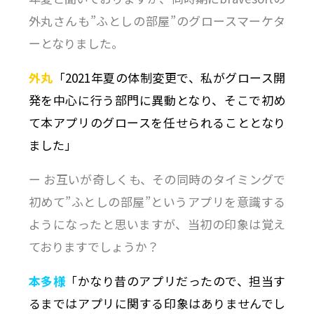
外丸さんも”ふとしの部屋”のグロースマーケタ
ーとなりました。
外丸
「2021年夏の体制変更で、私がグロース開
発を中心に行う部門に異動となり、そこで初め
て本アプリのグロースを任せられることとなり
ました」
ー お互いが奇しくも、その同時のタイミングで
初めて”ふとしの部屋”というアプリを意識する
ようになったと思いますが、当初の印象は覚え
ておりますでしょうか？
本多様
「かなり昔のアプリだったので、担当す
るまではアプリに関する印象はありませんでし