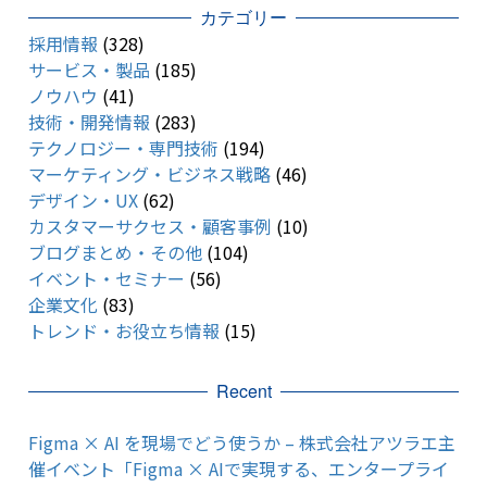
カテゴリー
採用情報
(328)
サービス・製品
(185)
ノウハウ
(41)
技術・開発情報
(283)
テクノロジー・専門技術
(194)
マーケティング・ビジネス戦略
(46)
デザイン・UX
(62)
カスタマーサクセス・顧客事例
(10)
ブログまとめ・その他
(104)
イベント・セミナー
(56)
企業文化
(83)
トレンド・お役立ち情報
(15)
Recent
Figma × AI を現場でどう使うか – 株式会社アツラエ主
催イベント「Figma × AIで実現する、エンタープライ