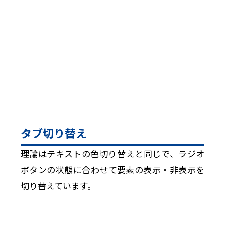
タブ切り替え
理論はテキストの色切り替えと同じで、ラジオ
ボタンの状態に合わせて要素の表示・非表示を
切り替えています。