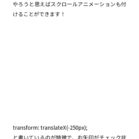
やろうと思えばスクロールアニメーションも付
けることができます！
transform: translateX(-250px);
と書いているのが特徴で、右矢印がチェック状