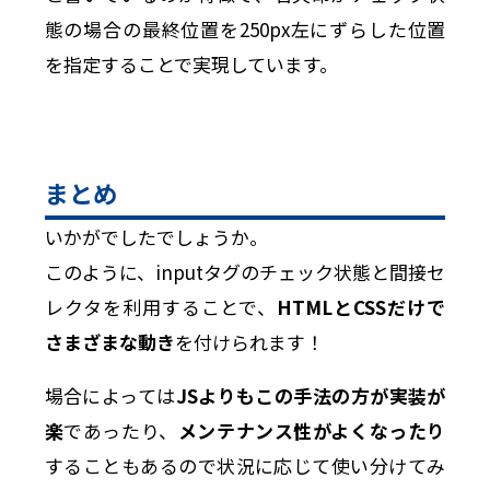
態の場合の最終位置を250px左にずらした位置
を指定することで実現しています。
まとめ
いかがでしたでしょうか。
このように、inputタグのチェック状態と間接セ
レクタを利用することで、
HTMLとCSSだけで
さまざまな動き
を付けられます！
場合によっては
JSよりもこの手法の方が実装が
楽
であったり、
メンテナンス性がよくなったり
することもあるので状況に応じて使い分けてみ