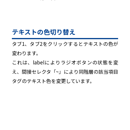
テキストの色切り替え
タブ1、タブ2をクリックするとテキストの色が
変わります。
これは、labelによりラジオボタンの状態を変
え、間接セレクタ「~」により同階層の該当項目
タグのテキスト色を変更しています。