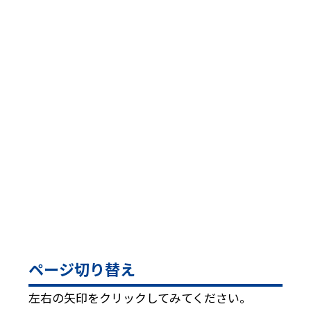
ページ切り替え
左右の矢印をクリックしてみてください。