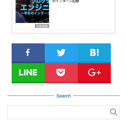
のインターン記録
採用情報
Search